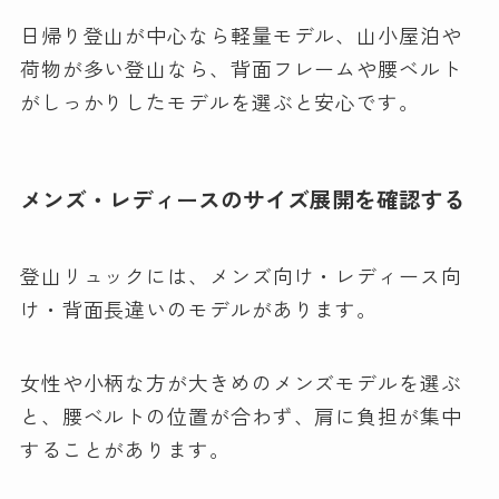
日帰り登山が中心なら軽量モデル、山小屋泊や
荷物が多い登山なら、背面フレームや腰ベルト
がしっかりしたモデルを選ぶと安心です。
メンズ・レディースのサイズ展開を確認する
登山リュックには、メンズ向け・レディース向
け・背面長違いのモデルがあります。
女性や小柄な方が大きめのメンズモデルを選ぶ
と、腰ベルトの位置が合わず、肩に負担が集中
することがあります。