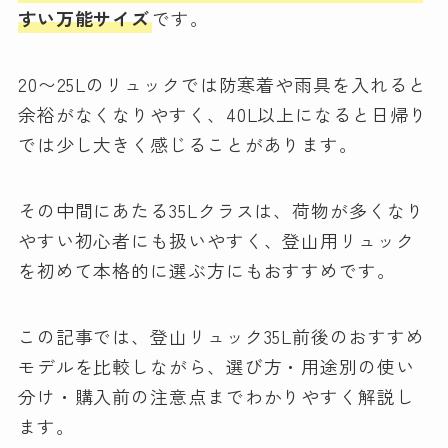
すい万能サイズ
です。
20〜25Lのリュックでは防寒着や雨具を入れると
余裕がなくなりやすく、40L以上になると日帰り
では少し大きく感じることがあります。
その中間にあたる35Lクラスは、荷物が多くなり
やすい初心者にも扱いやすく、登山用リュック
を初めて本格的に選ぶ方にもおすすめです。
この記事では、登山リュック35L前後のおすすめ
モデルを比較しながら、選び方・用途別の使い
分け・購入前の注意点までわかりやすく解説し
ます。