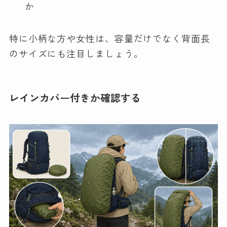
か
特に小柄な方や女性は、容量だけでなく背面長
のサイズにも注目しましょう。
レインカバー付きか確認する