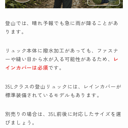
登山では、晴れ予報でも急に雨が降ることがあ
ります。
リュック本体に撥水加工があっても、ファスナ
ーや縫い目から水が入る可能性があるため、
レ
インカバーは必須
です。
35Lクラスの登山リュックには、レインカバーが
標準装備されているモデルもあります。
別売りの場合は、35L前後に対応したサイズを選
びましょう。