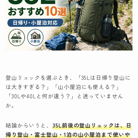
登山リュックを選ぶとき、「35Lは日帰り登山に
は大きすぎる？」「山小屋泊にも使える？」
「30Lや40Lと何が違う？」と迷っていません
か。
結論からいうと、
35L前後の登山リュックは、日
帰り登山・富士登山・1泊の山小屋泊まで使いや