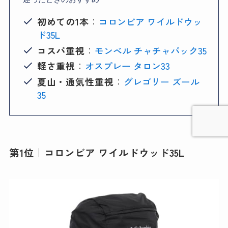
初めての1本
：
コロンビア ワイルドウッ
ド35L
コスパ重視
：
モンベル チャチャパック35
軽さ重視
：
オスプレー タロン33
夏山・通気性重視
：
グレゴリー ズール
35
第1位｜コロンビア ワイルドウッド35L