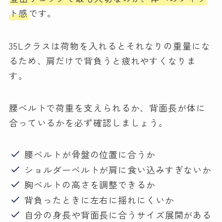
ト感
です。
35Lクラスは荷物を入れるとそれなりの重量にな
るため、肩だけで背負うと疲れやすくなりま
す。
腰ベルトで荷重を支えられるか、背面長が体に
合っているかを必ず確認しましょう。
腰ベルトが骨盤の位置に合うか
ショルダーベルトが肩に食い込みすぎないか
胸ベルトの高さを調整できるか
背負ったときに左右に揺れにくいか
自分の身長や背面長に合うサイズ展開がある