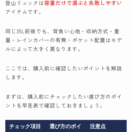
登山リュックは
容量だけで選ぶと失敗しやすい
アイテムです。
同じ35L前後でも、背負い心地・収納方式・重
量・レインカバーの有無・ポケット配置はモデ
ルによって大きく異なります。
ここでは、購入前に確認したいポイントを解説
します。
まずは、購入前にチェックしたい選び方のポイ
ントを早見表で確認しておきましょう。
チェック項目
選び方のポイ
注意点