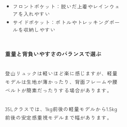
フロントポケット：脱いだ上着やレインウェ
アを入れやすい
サイドポケット：ボトルやトレッキングポー
ルを収納しやすい
重量と背負いやすさのバランスで選ぶ
登山リュックは軽いほど楽に感じますが、軽量
モデルは生地が薄かったり、背面フレームや腰
ベルトが簡素だったりする場合があります。
35Lクラスでは、1kg前後の軽量モデルから1.5kg
前後の安定感重視モデルまで幅があります。