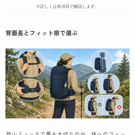
※詳しくは各項目で解説します。
背面長とフィット感で選ぶ
登山リュックで最も大切なのが、体へのフィッ