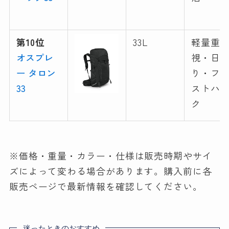
第10位
33L
軽量重
オスプレ
視・日
ー タロン
り・フ
33
ストハ
ク
※価格・重量・カラー・仕様は販売時期やサイ
ズによって変わる場合があります。購入前に各
販売ページで最新情報を確認してください。
迷ったときのおすすめ