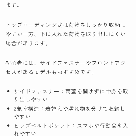
ます。
トップローディング式は荷物をしっかり収納し
やすい一方、下に入れた荷物を取り出しにくい
場合があります。
初心者には、サイドファスナーやフロントアク
セスがあるモデルもおすすめです。
サイドファスナー：雨蓋を開けずに中身を取
り出しやすい
2気室構造：着替えや濡れ物を分けて収納し
やすい
ヒップベルトポケット：スマホや行動食を入
れやすい