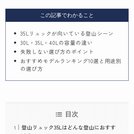
この記事でわかること
35Lリュックが向いている登山シーン
30L・35L・40Lの容量の違い
失敗しない選び方のポイント
おすすめモデルランキング10選と用途別
の選び方
目次
登山リュック35Lはどんな登山におすす