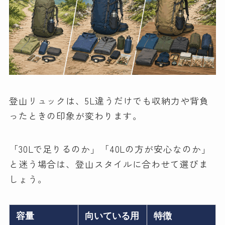
登山リュックは、5L違うだけでも収納力や背負
ったときの印象が変わります。
「30Lで足りるのか」「40Lの方が安心なのか」
と迷う場合は、登山スタイルに合わせて選びま
しょう。
容量
向いている用
特徴