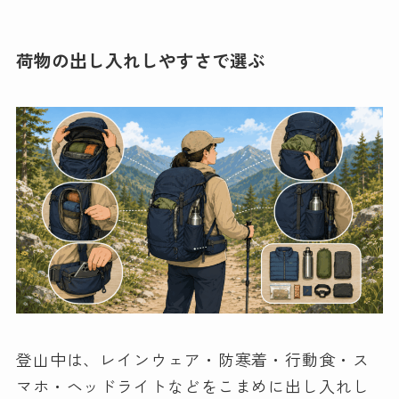
荷物の出し入れしやすさで選ぶ
登山中は、レインウェア・防寒着・行動食・ス
マホ・ヘッドライトなどをこまめに出し入れし