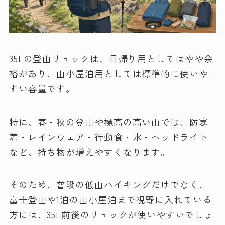
35Lの登山リュックは、日帰り用としてはやや余
裕があり、山小屋泊用としては標準的に使いや
すい容量です。
特に、春・秋の登山や標高の高い山では、防寒
着・レインウェア・行動食・水・ヘッドライト
など、持ち物が増えやすくなります。
そのため、普段の低山ハイキングだけでなく、
富士登山や1泊の山小屋泊まで視野に入れている
方には、35L前後のリュックが使いやすいでしょ