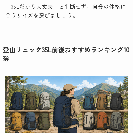
「35Lだから大丈夫」と判断せず、自分の体格に
合うサイズを選びましょう。
登山リュック35L前後おすすめランキング10
選