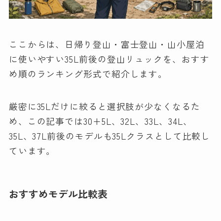
ここからは、日帰り登山・富士登山・山小屋泊
に使いやすい35L前後の登山リュックを、おすす
め順のランキング形式で紹介します。
厳密に35Lだけに絞ると選択肢が少なくなるた
め、この記事では30+5L、32L、33L、34L、
35L、37L前後のモデルも35Lクラスとして比較し
ています。
おすすめモデル比較表