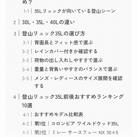
め？
35Lリュックが向いている登山シーン
30L・35L・40Lの違い
登山リュック35Lの選び方
背面長とフィット感で選ぶ
レインカバー付きか確認する
荷物の出し入れしやすさで選ぶ
重量と背負いやすさのバランスで選ぶ
メンズ・レディースのサイズ展開を確認
する
登山リュック35L前後おすすめランキング
10選
おすすめモデル比較表
第1位｜コロンビア ワイルドウッド35L
第2位｜ミレー サースフェー NX 30+5