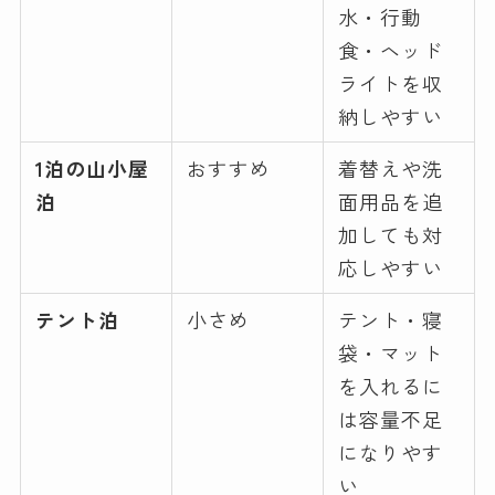
水・行動
食・ヘッド
ライトを収
納しやすい
1泊の山小屋
おすすめ
着替えや洗
泊
面用品を追
加しても対
応しやすい
テント泊
小さめ
テント・寝
袋・マット
を入れるに
は容量不足
になりやす
い