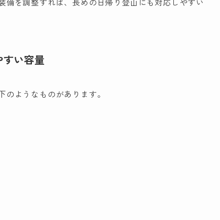
装備を調整すれば、長めの日帰り登山にも対応しやすい
やすい容量
下のようなものがあります。