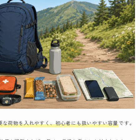
必要な荷物を入れやすく、初心者にも扱いやすい容量
です。