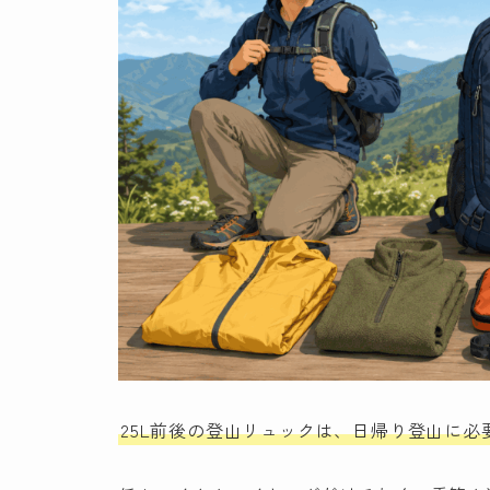
25L前後の登山リュックは、日帰り登山に