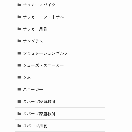
サッカースパイク
サッカー・フットサル
サッカー用品
サングラス
シミュレーションゴルフ
シューズ・スニーカー
ジム
スニーカー
スポーツ家庭教師
スポーツ家庭教師
スポーツ用品