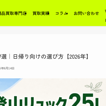
用品買取専門店
買取実績
コラム
お問い合わせ
7選｜日帰り向けの選び方【2026年】
26年6月14日