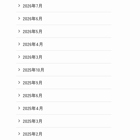
2026年7月
2026年6月
2026年5月
2026年4月
2026年3月
2025年10月
2025年9月
2025年6月
2025年4月
2025年3月
2025年2月