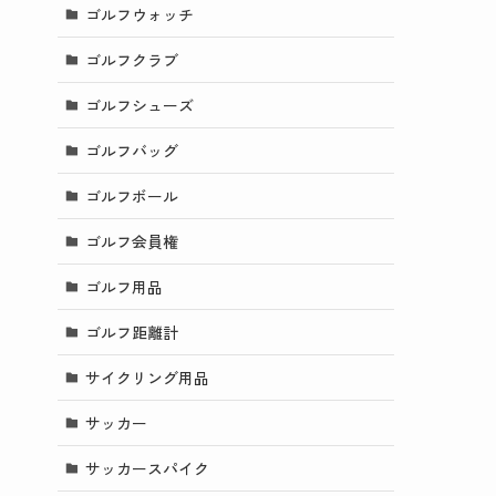
ゴルフウォッチ
ゴルフクラブ
ゴルフシューズ
ゴルフバッグ
ゴルフボール
ゴルフ会員権
ゴルフ用品
ゴルフ距離計
サイクリング用品
サッカー
サッカースパイク