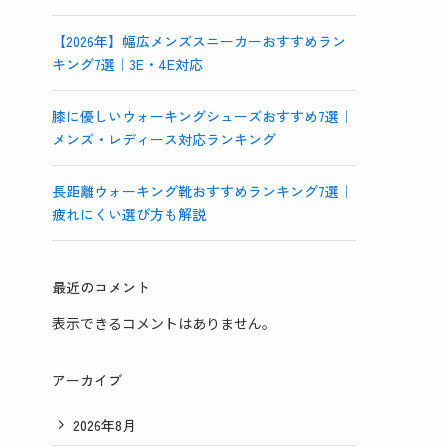
【2026年】幅広メンズスニーカーおすすめラン
キング7選｜3E・4E対応
膝に優しいウォーキングシューズおすすめ7選｜
メンズ・レディース対応ランキング
長距離ウォーキング靴おすすめランキング7選｜
疲れにくい選び方も解説
最近のコメント
表示できるコメントはありません。
アーカイブ
2026年8月