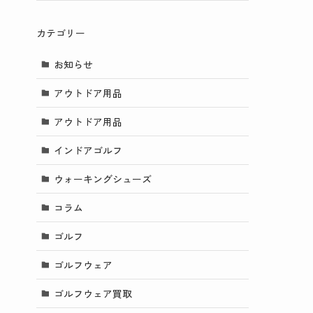
カテゴリー
お知らせ
アウトドア用品
アウトドア用品
インドアゴルフ
ウォーキングシューズ
コラム
ゴルフ
ゴルフウェア
ゴルフウェア買取