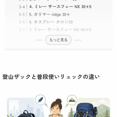
4. ミレー サースフェー NX 30+5
5. カリマー ridge 30+
6. オスプレー タロン33
7. ミレー サースフェー NX 40+5
もっと見る
登山ザックと普段使いリュックの違い