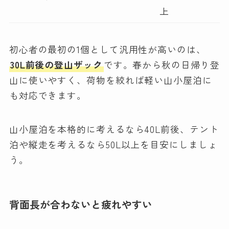
上
初心者の最初の1個として汎用性が高いのは、
30L前後の登山ザック
です。春から秋の日帰り登
山に使いやすく、荷物を絞れば軽い山小屋泊に
も対応できます。
山小屋泊を本格的に考えるなら40L前後、テント
泊や縦走を考えるなら50L以上を目安にしましょ
う。
背面長が合わないと疲れやすい