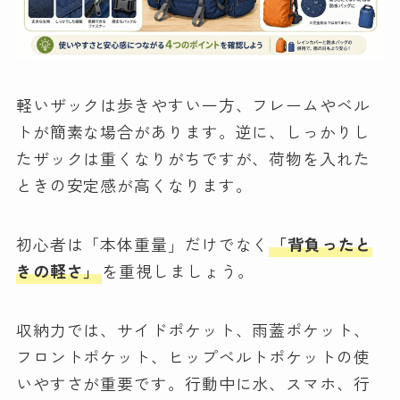
軽いザックは歩きやすい一方、フレームやベル
トが簡素な場合があります。逆に、しっかりし
たザックは重くなりがちですが、荷物を入れた
ときの安定感が高くなります。
初心者は「本体重量」だけでなく
「背負ったと
きの軽さ」
を重視しましょう。
収納力では、サイドポケット、雨蓋ポケット、
フロントポケット、ヒップベルトポケットの使
いやすさが重要です。行動中に水、スマホ、行