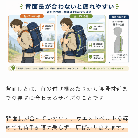
背面長とは、首の付け根あたりから腰骨付近ま
での長さに合わせるサイズのことです。
背面長が合っていないと、ウエストベルトを締
めても荷重が腰に乗らず、肩ばかり疲れます。