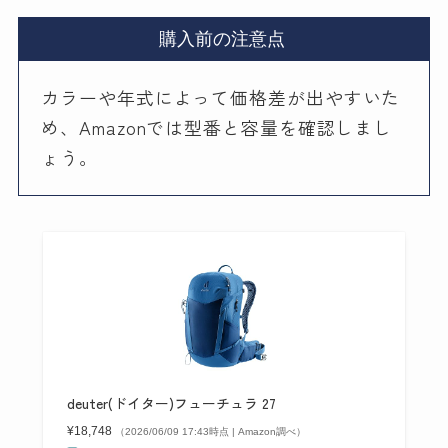
購入前の注意点
カラーや年式によって価格差が出やすいた
め、Amazonでは型番と容量を確認しまし
ょう。
deuter(ドイター)フューチュラ 27
¥18,748
（2026/06/09 17:43時点 | Amazon調べ）