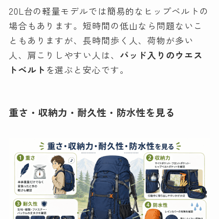
20L台の軽量モデルでは簡易的なヒップベルトの
場合もあります。短時間の低山なら問題ないこ
ともありますが、長時間歩く人、荷物が多い
人、肩こりしやすい人は、
パッド入りのウエス
トベルト
を選ぶと安心です。
重さ・収納力・耐久性・防水性を見る