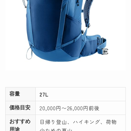
27L
容量
20,000円〜26,000円前後
価格目安
日帰り登山、ハイキング、荷物
おすすめ
用途
少なめの夏山