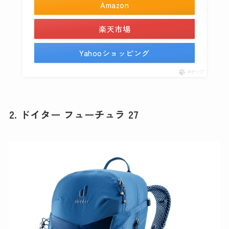
Amazon
楽天市場
Yahooショッピング
ポチップ
2. ドイター フューチュラ 27