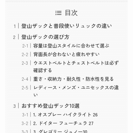
目次
登山ザックと普段使いリュックの違い
登山ザックの選び方
容量は登山スタイルに合わせて選ぶ
背面長が合わないと疲れやすい
ウエストベルトとチェストベルトは必ず
確認する
重さ・収納力・耐久性・防水性を見る
レディース・メンズ・ユニセックスの違
い
おすすめ登山ザック10選
1. オスプレー ハイクライト 26
2. ドイター フューチュラ 27
3. グレゴリー ジュノー30