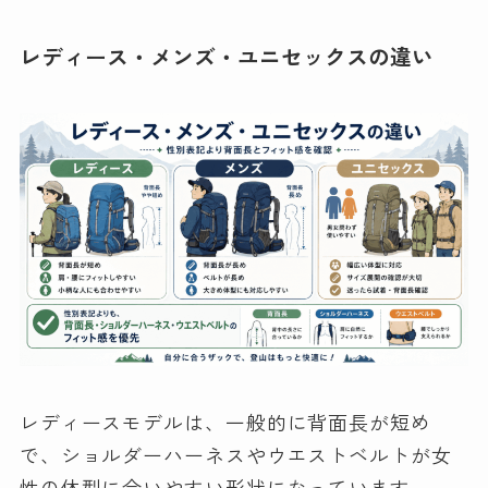
レディース・メンズ・ユニセックスの違い
レディースモデルは、一般的に背面長が短め
で、ショルダーハーネスやウエストベルトが女
性の体型に合いやすい形状になっています。