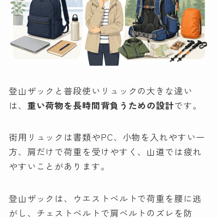
登山ザックと普段使いリュックの大きな違い
は、
重い荷物を長時間背負うための設計
です。
街用リュックは書類やPC、小物を入れやすい一
方、肩だけで荷重を受けやすく、山道では疲れ
やすいことがあります。
登山ザックは、ウエストベルトで荷重を腰に逃
がし、チェストベルトで肩ベルトのズレを防