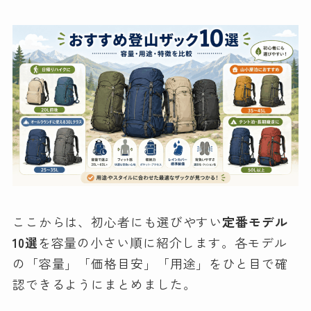
ここからは、初心者にも選びやすい
定番モデル
10選
を容量の小さい順に紹介します。各モデル
の「容量」「価格目安」「用途」をひと目で確
認できるようにまとめました。