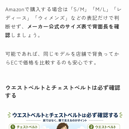
Amazonで購入する場合は「S/M」「M/L」「レ
ディース」「ウィメンズ」などの表記だけで判
断せず、
メーカー公式のサイズ表で背面長を確
認
しましょう。
可能であれば、同じモデルを店舗で背負ってか
らECで価格を比較するのも安心です。
ウエストベルトとチェストベルトは必ず確認
する