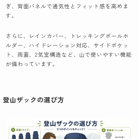
ぎ、背面パネルで通気性とフィット感を高めま
す。
さらに、レインカバー、トレッキングポールホ
ルダー、ハイドレーション対応、サイドポケッ
ト、雨蓋、2気室構造など、山で使いやすい機能
が備わっています。
登山ザックの選び方