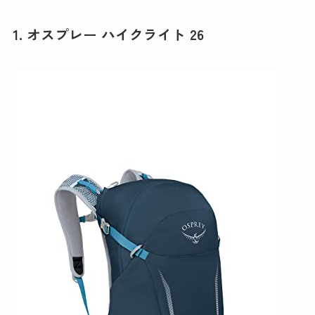
1. オスプレー ハイクライト 26