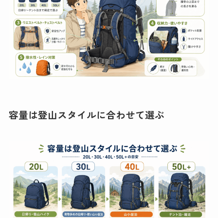
容量は登山スタイルに合わせて選ぶ