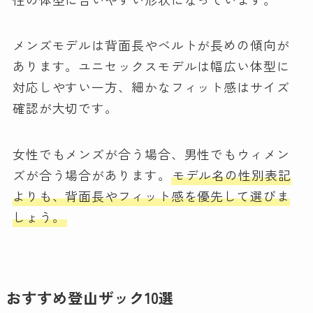
メンズモデルは背面長やベルトが長めの傾向が
あります。ユニセックスモデルは幅広い体型に
対応しやすい一方、細かなフィット感はサイズ
確認が大切です。
女性でもメンズが合う場合、男性でもウィメン
ズが合う場合があります。
モデル名の性別表記
よりも、背面長やフィット感を優先して選びま
しょう。
おすすめ登山ザック10選