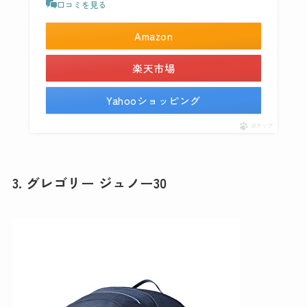
口コミを見る
Amazon
楽天市場
Yahooショッピング
ポチップ
3. グレゴリー ジュノー30