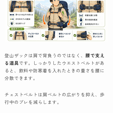
登山ザックは肩で背負うのではなく、
腰で支え
る道具
です。しっかりしたウエストベルトがあ
ると、飲料や防寒着を入れたときの重さを腰に
分散できます。
チェストベルトは肩ベルトの広がりを抑え、歩
行中のブレを減らします。