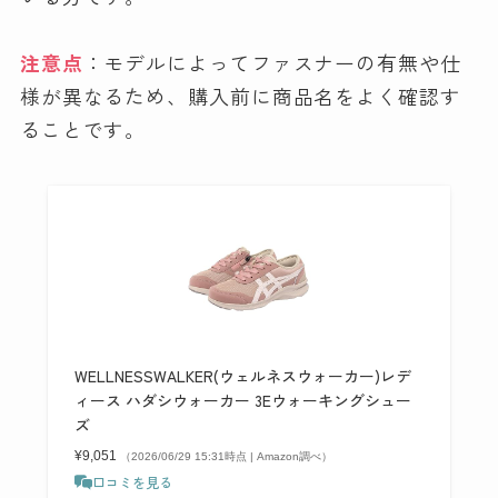
注意点
：モデルによってファスナーの有無や仕
様が異なるため、購入前に商品名をよく確認す
ることです。
WELLNESSWALKER(ウェルネスウォーカー)レデ
ィース ハダシウォーカー 3Eウォーキングシュー
ズ
¥9,051
（2026/06/29 15:31時点 | Amazon調べ）
口コミを見る