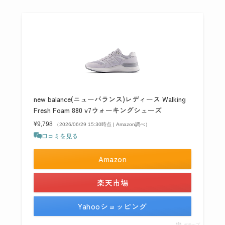
new balance(ニューバランス)レディース Walking
Fresh Foam 880 v7ウォーキングシューズ
¥9,798
（2026/06/29 15:30時点 | Amazon調べ）
口コミを見る
Amazon
楽天市場
Yahooショッピング
ポチップ