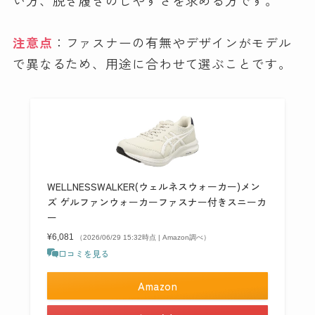
注意点
：ファスナーの有無やデザインがモデル
で異なるため、用途に合わせて選ぶことです。
WELLNESSWALKER(ウェルネスウォーカー)メン
ズ ゲルファンウォーカーファスナー付きスニーカ
ー
¥6,081
（2026/06/29 15:32時点 | Amazon調べ）
口コミを見る
Amazon