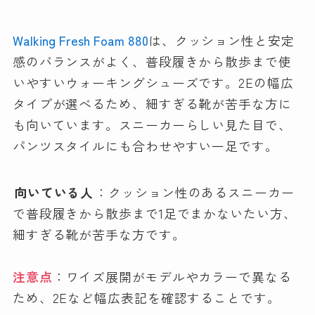
Walking Fresh Foam 880
は、クッション性と安定
感のバランスがよく、普段履きから散歩まで使
いやすいウォーキングシューズです。2Eの幅広
タイプが選べるため、細すぎる靴が苦手な方に
も向いています。スニーカーらしい見た目で、
パンツスタイルにも合わせやすい一足です。
向いている人
：クッション性のあるスニーカー
で普段履きから散歩まで1足でまかないたい方、
細すぎる靴が苦手な方です。
注意点
：ワイズ展開がモデルやカラーで異なる
ため、2Eなど幅広表記を確認することです。