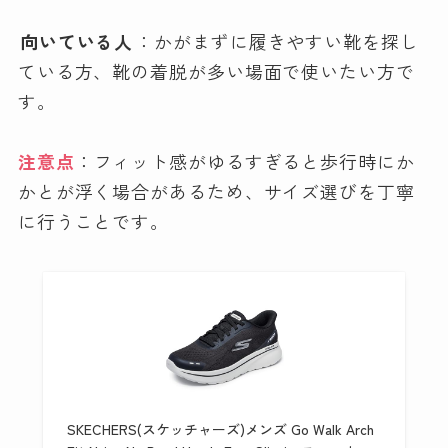
向いている人
：かがまずに履きやすい靴を探し
ている方、靴の着脱が多い場面で使いたい方で
す。
注意点
：フィット感がゆるすぎると歩行時にか
かとが浮く場合があるため、サイズ選びを丁寧
に行うことです。
SKECHERS(スケッチャーズ)メンズ Go Walk Arch