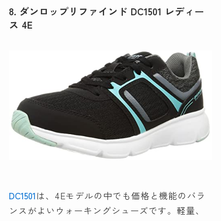
8. ダンロップリファインド DC1501 レディー
ス 4E
DC1501
は、4Eモデルの中でも価格と機能のバラ
ンスがよいウォーキングシューズです。軽量、