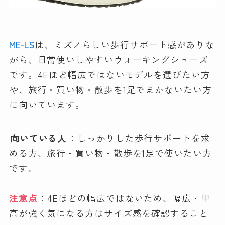
ME-LS
は、ミズノらしい歩行サポート感がありな
がら、日常使いしやすいウォーキングシューズ
です。4Eほど幅広ではないモデルを選びたい方
や、旅行・買い物・散歩を1足でまかないたい方
に向いています。
向いている人
：しっかりした歩行サポートを求
める方、旅行・買い物・散歩を1足で使いたい方
です。
注意点
：4Eほどの幅広ではないため、幅広・甲
高が強く気になる方はサイズ感を確認すること