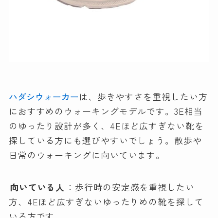
ハダシウォーカー
は、歩きやすさを重視したい方
におすすめのウォーキングモデルです。3E相当
のゆったり設計が多く、4Eほど広すぎない靴を
探している方にも選びやすいでしょう。散歩や
日常のウォーキングに向いています。
向いている人
：歩行時の安定感を重視したい
方、4Eほど広すぎないゆったりめの靴を探して
いる方です。