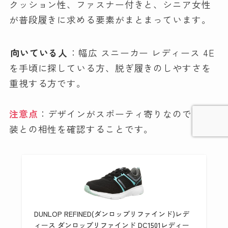
クッション性、ファスナー付きと、シニア女性
が普段履きに求める要素がまとまっています。
向いている人
：幅広 スニーカー レディース 4E
を手頃に探している方、脱ぎ履きのしやすさを
重視する方です。
注意点
：デザインがスポーティ寄りなので、服
装との相性を確認することです。
DUNLOP REFINED(ダンロップリファインド)レデ
ィース ダンロップリファインド DC1501レディー