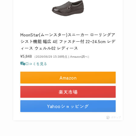
MoonStar(ムーンスター)スニーカー ローリングア
シスト機能 幅広 4E ファスナー付 22~24.5cm レデ
ィース ウェルル02 レディース
¥5,848
（2026/06/29 15:38時点 | Amazon調べ）
口コミを見る
Amazon
楽天市場
Yahooショッピング
ポチップ