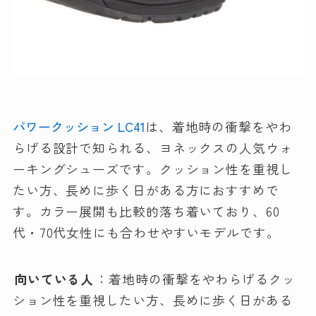
パワークッション LC41
は、着地時の衝撃をやわ
らげる設計で知られる、ヨネックスの人気ウォ
ーキングシューズです。クッション性を重視し
たい方、長めに歩く日がある方におすすめで
す。カラー展開も比較的落ち着いており、60
代・70代女性にも合わせやすいモデルです。
向いている人
：着地時の衝撃をやわらげるクッ
ション性を重視したい方、長めに歩く日がある