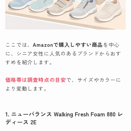
ここでは、
Amazonで購入しやすい商品
を中心
に、シニア女性に人気のあるブランドからおす
すめを紹介します。
価格帯は調査時点の目安
で、サイズやカラーに
より変動します。
1. ニューバランス Walking Fresh Foam 880 レ
ディース 2E