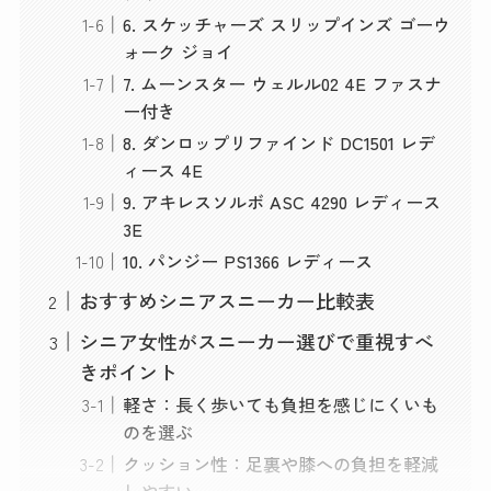
6. スケッチャーズ スリップインズ ゴーウ
ォーク ジョイ
7. ムーンスター ウェルル02 4E ファスナ
ー付き
8. ダンロップリファインド DC1501 レデ
ィース 4E
9. アキレスソルボ ASC 4290 レディース
3E
10. パンジー PS1366 レディース
おすすめシニアスニーカー比較表
シニア女性がスニーカー選びで重視すべ
きポイント
軽さ：長く歩いても負担を感じにくいも
のを選ぶ
クッション性：足裏や膝への負担を軽減