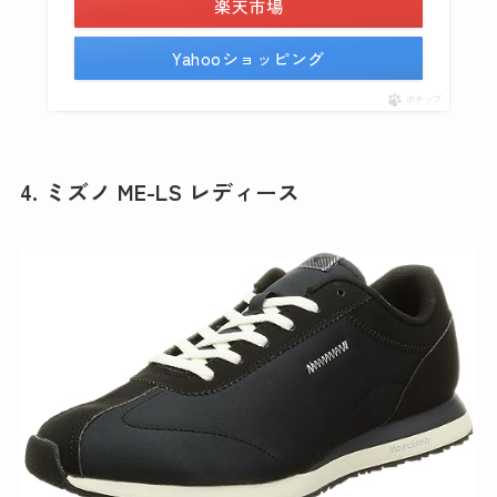
楽天市場
Yahooショッピング
ポチップ
4. ミズノ ME-LS レディース