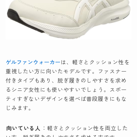
ゲルファンウォーカー
は、軽さとクッション性を
重視したい方に向いたモデルです。ファスナー
付きタイプもあり、脱ぎ履きのしやすさを求め
るシニア女性にも使いやすいでしょう。スポー
ティすぎないデザインを選べば普段履きにもな
じみます。
向いている人
：軽さとクッション性を両立した
い方、脱ぎ履きのしやすさを求める方です。