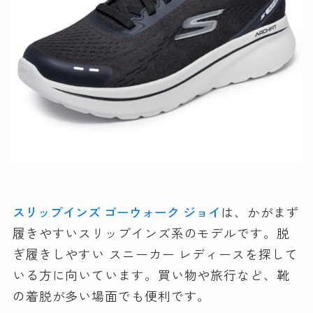
スリップインズ ゴーウォーク ジョイ
は、かがまず
履きやすいスリップインズ系のモデルです。脱
ぎ履きしやすい スニーカー レディースを探して
いる方に向いています。買い物や旅行など、靴
の着脱が多い場面でも便利です。