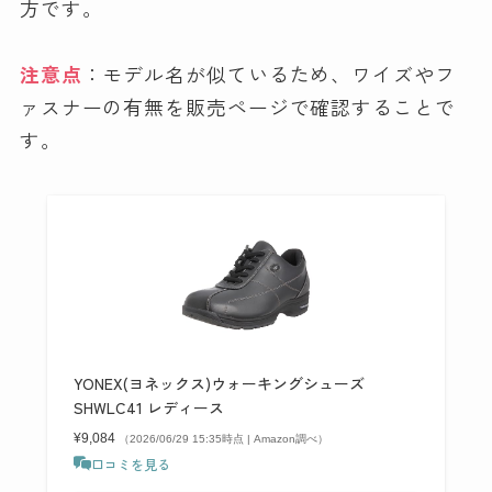
方です。
注意点
：モデル名が似ているため、ワイズやフ
ァスナーの有無を販売ページで確認することで
す。
YONEX(ヨネックス)ウォーキングシューズ
SHWLC41 レディース
¥9,084
（2026/06/29 15:35時点 | Amazon調べ）
口コミを見る