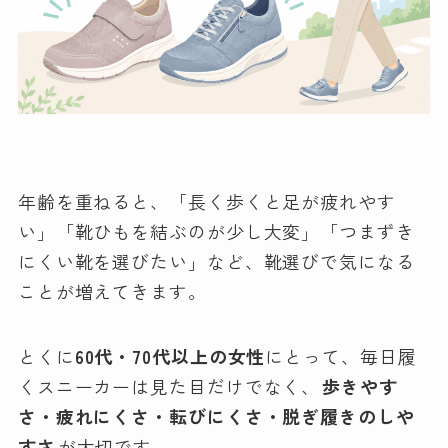
年齢を重ねると、「長く歩くと足が疲れやす
い」「靴ひもを結ぶのが少し大変」「つまずき
にくい靴を選びたい」など、靴選びで気になる
ことが増えてきます。
とくに
60代・70代以上の女性
にとって、毎日履
くスニーカーは見た目だけでなく、
歩きやす
さ・疲れにくさ・転びにくさ・脱ぎ履きのしや
すさ
が大切です。