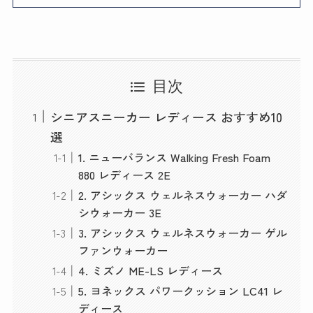
目次
シニアスニーカー レディース おすすめ10
選
1. ニューバランス Walking Fresh Foam
880 レディース 2E
2. アシックス ウェルネスウォーカー ハダ
シウォーカー 3E
3. アシックス ウェルネスウォーカー ゲル
ファンウォーカー
4. ミズノ ME-LS レディース
5. ヨネックス パワークッション LC41 レ
ディース