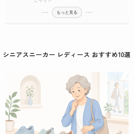
しやすい
もっと見る
シニアスニーカー レディース おすすめ10選