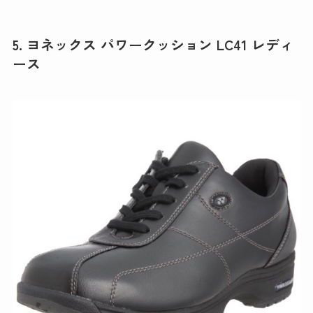
5. ヨネックス パワークッション LC41 レディ
ース