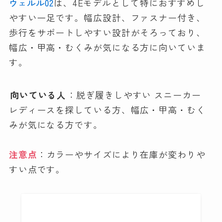
ウェルル02
は、4Eモデルとして特におすすめし
やすい一足です。幅広設計、ファスナー付き、
歩行をサポートしやすい設計がそろっており、
幅広・甲高・むくみが気になる方に向いていま
す。
向いている人
：脱ぎ履きしやすい スニーカー
レディースを探している方、幅広・甲高・むく
みが気になる方です。
注意点
：カラーやサイズにより在庫が変わりや
すい点です。