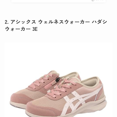
2. アシックス ウェルネスウォーカー ハダシ
ウォーカー 3E