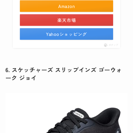
Amazon
楽天市場
Yahooショッピング
ポチップ
6. スケッチャーズ スリップインズ ゴーウォ
ーク ジョイ