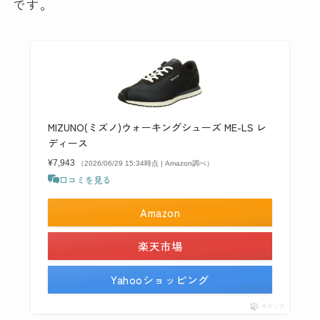
です。
MIZUNO(ミズノ)ウォーキングシューズ ME-LS レ
ディース
¥7,943
（2026/06/29 15:34時点 | Amazon調べ）
口コミを見る
Amazon
楽天市場
Yahooショッピング
ポチップ