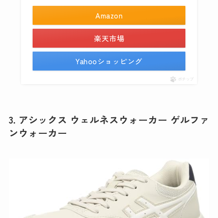
Amazon
楽天市場
Yahooショッピング
ポチップ
3. アシックス ウェルネスウォーカー ゲルファ
ンウォーカー