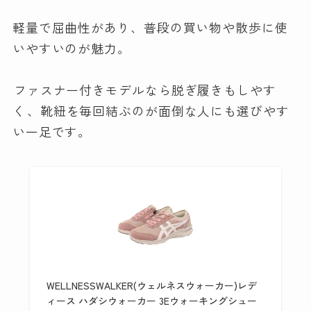
軽量で屈曲性があり、普段の買い物や散歩に使
いやすいのが魅力。
ファスナー付きモデルなら脱ぎ履きもしやす
く
、靴紐を毎回結ぶのが面倒な人にも選びやす
い一足です。
WELLNESSWALKER(ウェルネスウォーカー)レデ
ィース ハダシウォーカー 3Eウォーキングシュー