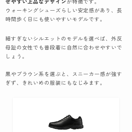
せやすい上品なデザイン
が特徴です。
ウォーキングシューズらしい安定感があり、長
時間歩く日にも使いやすいモデルです。
細すぎないシルエットのモデルを選べば、外反
母趾の女性でも普段着に自然に合わせやすいで
しょう。
黒やブラウン系を選ぶと、スニーカー感が強す
ぎず、きれいめの服装にもなじみます。