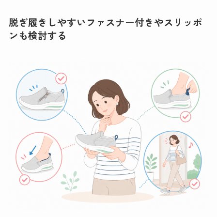
脱ぎ履きしやすいファスナー付きやスリッポ
ンも検討する