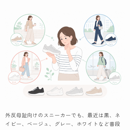
外反母趾向けのスニーカーでも、最近は黒、ネ
イビー、ベージュ、グレー、ホワイトなど普段