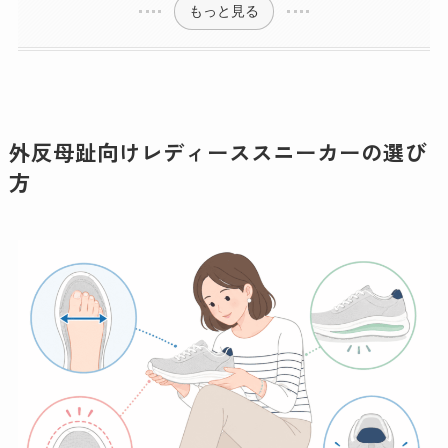
もっと見る
外反母趾向けレディーススニーカーの選び
方