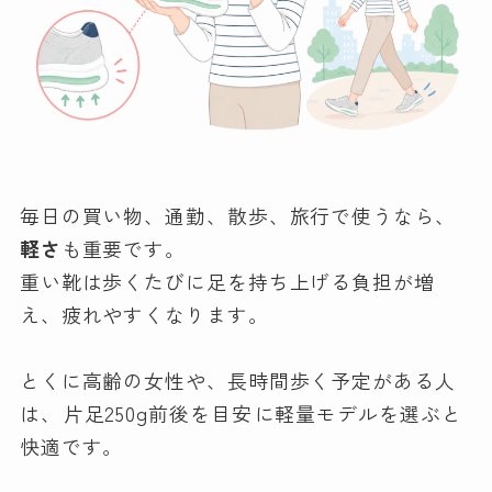
毎日の買い物、通勤、散歩、旅行で使うなら、
軽さ
も重要です。
重い靴は歩くたびに足を持ち上げる負担が増
え、疲れやすくなります。
とくに高齢の女性や、長時間歩く予定がある人
は、
片足250g前後を目安
に軽量モデルを選ぶと
快適です。