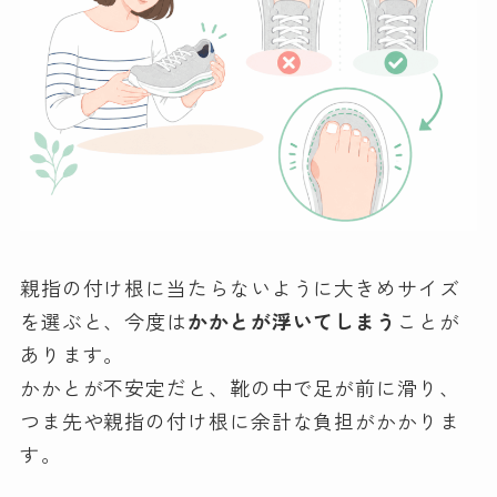
親指の付け根に当たらないように大きめサイズ
を選ぶと、今度は
かかとが浮いてしまう
ことが
あります。
かかとが不安定だと、靴の中で足が前に滑り、
つま先や親指の付け根に余計な負担がかかりま
す。