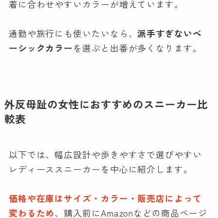
着に合わせやすいカラーが増えています。
通勤や旅行にも使いたいなら、
派手すぎないベ
ーシックカラー
を選ぶと出番が多くなります。
外反母趾の女性におすすめのスニーカー比
較表
以下では、幅広設計や歩きやすさで選びやすい
レディーススニーカーを中心に紹介します。
価格や在庫はサイズ・カラー・販売店によって
変わるため
、購入前にAmazonなどの商品ページ