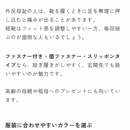
外反母趾の人は、靴を履くときに足を無理に押
し込むと痛みが出ることがあります。
紐靴はフィット感を調整しやすい一方、毎回結
ぶのが面倒な人もいるでしょう。
ファスナー付き・面ファスナー・スリッポンタ
イプ
なら、脱ぎ履きがしやすく、玄関先でも扱
いやすいのが魅力です。
高齢の母親や祖母へのプレゼントにも向いてい
ます。
服装に合わせやすいカラーを選ぶ