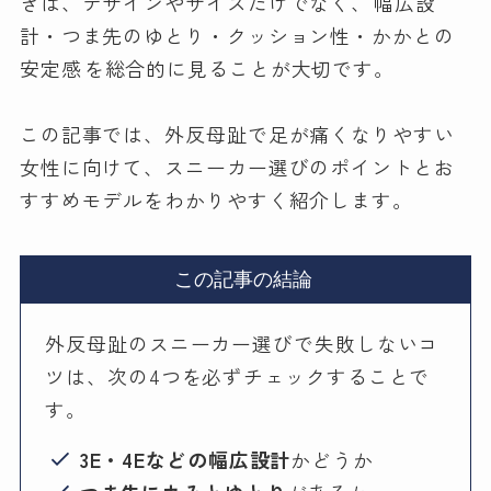
きは、デザインやサイズだけでなく、
幅広設
計・つま先のゆとり・クッション性・かかとの
安定感
を総合的に見ることが大切です。
この記事では、外反母趾で足が痛くなりやすい
女性に向けて、スニーカー選びのポイントとお
すすめモデルをわかりやすく紹介します。
この記事の結論
外反母趾のスニーカー選びで失敗しないコ
ツは、次の4つを必ずチェックすることで
す。
3E・4Eなどの幅広設計
かどうか