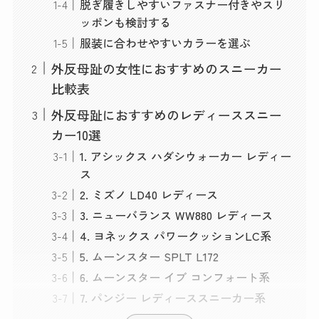
脱ぎ履きしやすいファスナー付きやスリ
ッポンも検討する
服装に合わせやすいカラーを選ぶ
外反母趾の女性におすすめのスニーカー
比較表
外反母趾におすすめのレディーススニー
カー10選
1. アシックス ハダシウォーカー レディー
ス
2. ミズノ LD40 レディース
3. ニューバランス WW880 レディース
4. ヨネックス パワークッションLC系
5. ムーンスター SPLT L172
6. ムーンスター イブ コンフォート系
7. パンジー レディーススニーカー系