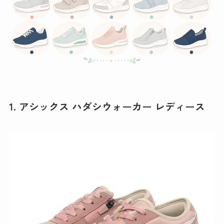
1. アシックス ハダシウォーカー レディース