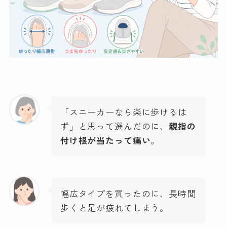
「スニーカーなら楽に歩けるは
ず」と思って選んだのに、
親指の
付け根が当たって痛い
。
幅広タイプを買ったのに、長時間
歩くと足が疲れてしまう。