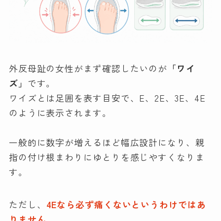
外反母趾の女性がまず確認したいのが
「ワイ
ズ」
です。
ワイズとは足囲を表す目安で、E、2E、3E、4E
のように表示されます。
一般的に数字が増えるほど幅広設計になり、親
指の付け根まわりにゆとりを感じやすくなりま
す。
ただし、
4Eなら必ず痛くないというわけではあ
りません
。