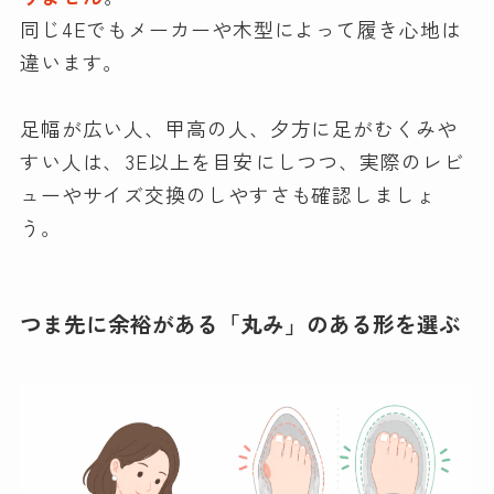
同じ4Eでもメーカーや木型によって履き心地は
違います。
足幅が広い人、甲高の人、夕方に足がむくみや
すい人は、
3E以上を目安
にしつつ、実際のレビ
ューやサイズ交換のしやすさも確認しましょ
う。
つま先に余裕がある「丸み」のある形を選ぶ