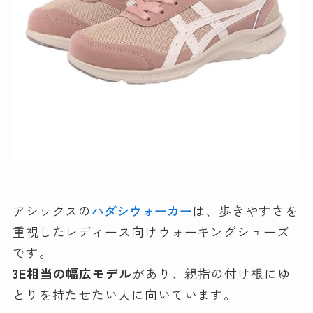
アシックスの
ハダシウォーカー
は、歩きやすさを
重視したレディース向けウォーキングシューズ
です。
3E相当の幅広モデル
があり、親指の付け根にゆ
とりを持たせたい人に向いています。