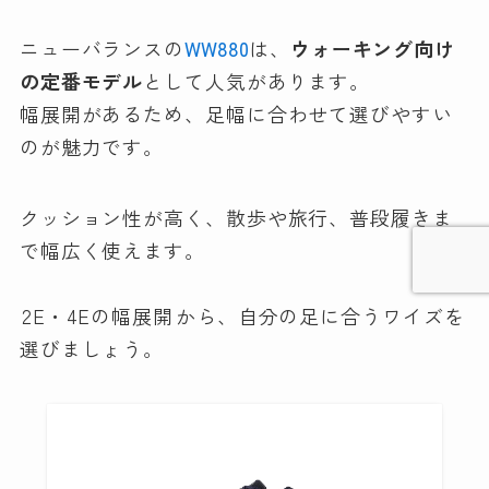
ニューバランスの
WW880
は、
ウォーキング向け
の定番モデル
として人気があります。
幅展開があるため、足幅に合わせて選びやすい
のが魅力です。
クッション性が高く、散歩や旅行、普段履きま
で幅広く使えます。
2E・4Eの幅展開
から、自分の足に合うワイズを
選びましょう。