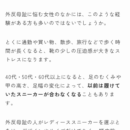
外反母趾に悩む女性のなかには、このような経
験がある方も多いのではないでしょうか。
とくに通勤や買い物、散歩、旅行などで歩く時
間が長くなると、靴の少しの圧迫感が大きなス
トレスになります。
40代・50代・60代以上になると、足のむくみや
甲の高さ、足幅の変化によって、
以前は履けて
いたスニーカーが合わなくなる
こともありま
す。
外反母趾の人がレディーススニーカーを選ぶと