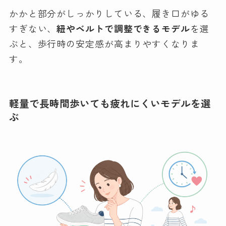
かかと部分がしっかりしている、履き口がゆる
すぎない、
紐やベルトで調整できるモデル
を選
ぶと、歩行時の安定感が高まりやすくなりま
す。
軽量で長時間歩いても疲れにくいモデルを選
ぶ