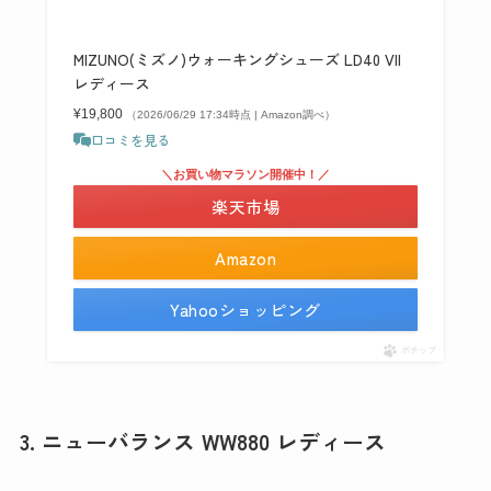
MIZUNO(ミズノ)ウォーキングシューズ LD40 VII
レディース
¥19,800
（2026/06/29 17:34時点 | Amazon調べ）
口コミを見る
＼お買い物マラソン開催中！／
楽天市場
Amazon
Yahooショッピング
ポチップ
3. ニューバランス WW880 レディース