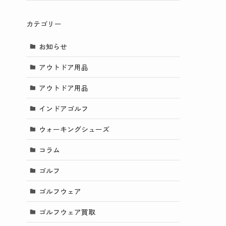
カテゴリー
お知らせ
アウトドア用品
アウトドア用品
インドアゴルフ
ウォーキングシューズ
コラム
ゴルフ
ゴルフウェア
ゴルフウェア買取