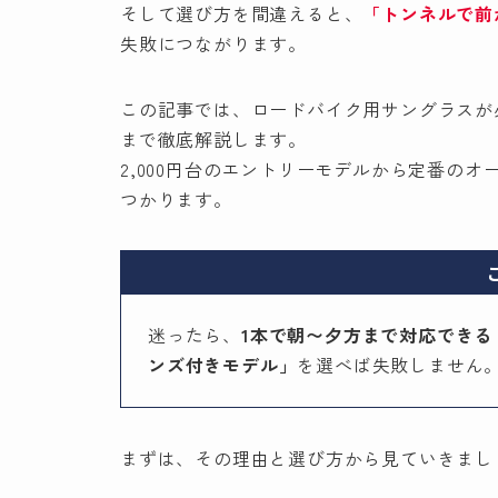
そして選び方を間違えると、
「トンネルで前
失敗につながります。
この記事では、ロードバイク用サングラスが
まで徹底解説します。
2,000円台のエントリーモデルから定番の
つかります。
迷ったら、
1本で朝〜夕方まで対応できる
ンズ付きモデル」
を選べば失敗しません
まずは、その理由と選び方から見ていきまし