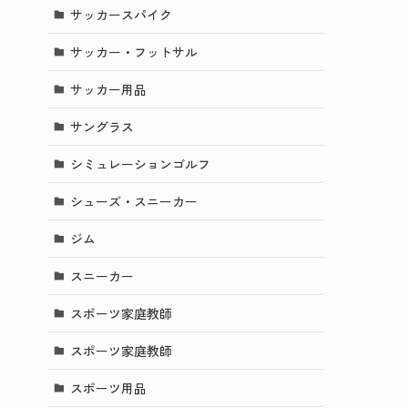
サッカースパイク
サッカー・フットサル
サッカー用品
サングラス
シミュレーションゴルフ
シューズ・スニーカー
ジム
スニーカー
スポーツ家庭教師
スポーツ家庭教師
スポーツ用品