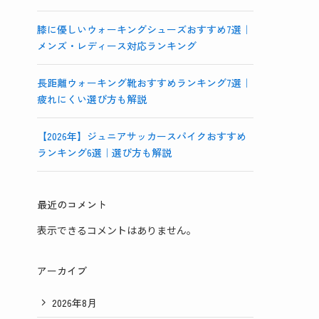
膝に優しいウォーキングシューズおすすめ7選｜
メンズ・レディース対応ランキング
長距離ウォーキング靴おすすめランキング7選｜
疲れにくい選び方も解説
【2026年】ジュニアサッカースパイクおすすめ
ランキング6選｜選び方も解説
最近のコメント
表示できるコメントはありません。
アーカイブ
2026年8月