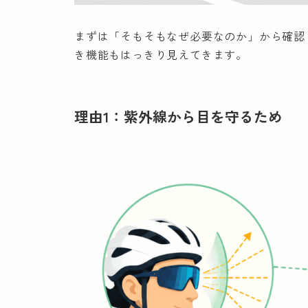
まずは「そもそもなぜ必要なのか」から確認
き機能もはっきり見えてきます。
理由1：紫外線から目を守るため