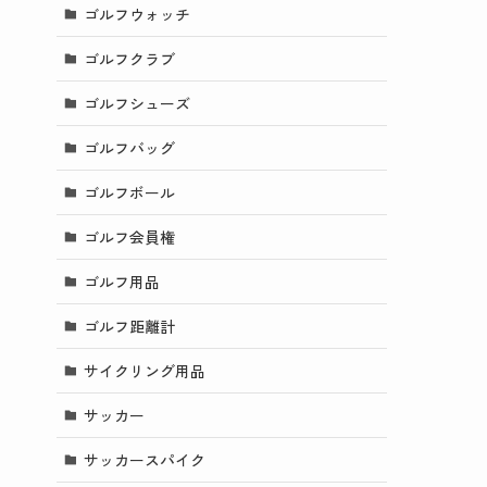
ゴルフウォッチ
ゴルフクラブ
ゴルフシューズ
ゴルフバッグ
ゴルフボール
ゴルフ会員権
ゴルフ用品
ゴルフ距離計
サイクリング用品
サッカー
サッカースパイク