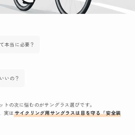
て本当に必要？
いいの？
ットの次に悩むのがサングラス選びです。
、実は
サイクリング用サングラスは目を守る「安全装