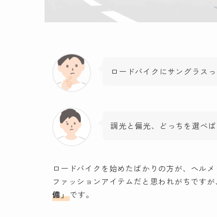
ロードバイクにサングラスっ
調光と偏光、どっちを選べば
ロードバイクを始めたばかりの方が、ヘルメ
ファッションアイテムだと思われがちですが
備」
です。