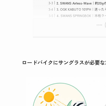
2. SWANS Airless-Wave｜
3. OGK KABUTO 101PH
4. SWANS SPRINGBOK
ロードバイクにサングラスが必要な