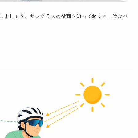
しましょう。サングラスの役割を知っておくと、選ぶべ