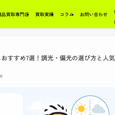
用品買取専門店
買取実績
コラム
お問い合わせ
おすすめ7選！調光・偏光の選び方と人気
9日