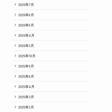
2026年7月
2026年6月
2026年5月
2026年4月
2026年3月
2025年10月
2025年9月
2025年6月
2025年4月
2025年3月
2025年2月