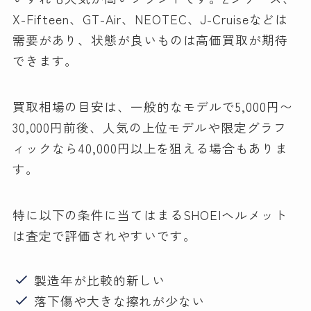
X-Fifteen、GT-Air、NEOTEC、J-Cruiseなどは
需要があり、状態が良いものは高価買取が期待
できます。
買取相場の目安は、一般的なモデルで5,000円〜
30,000円前後、人気の上位モデルや限定グラフ
ィックなら40,000円以上を狙える場合もありま
す。
特に以下の条件に当てはまるSHOEIヘルメット
は査定で評価されやすいです。
製造年が比較的新しい
落下傷や大きな擦れが少ない