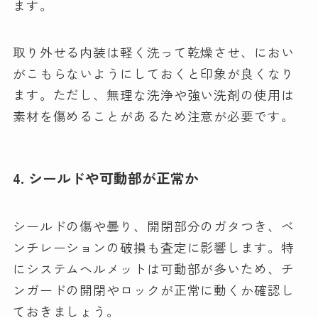
ます。
取り外せる内装は軽く洗って乾燥させ、におい
がこもらないようにしておくと印象が良くなり
ます。ただし、無理な洗浄や強い洗剤の使用は
素材を傷めることがあるため注意が必要です。
4. シールドや可動部が正常か
シールドの傷や曇り、開閉部分のガタつき、ベ
ンチレーションの破損も査定に影響します。特
にシステムヘルメットは可動部が多いため、チ
ンガードの開閉やロックが正常に動くか確認し
ておきましょう。