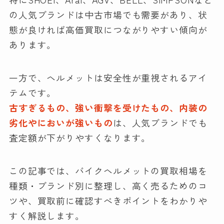
の人気ブランドは中古市場でも需要があり、状
態が良ければ高価買取につながりやすい傾向が
あります。
一方で、ヘルメットは安全性が重視されるアイ
テムです。
古すぎるもの、強い衝撃を受けたもの、内装の
劣化やにおいが強いもの
は、人気ブランドでも
査定額が下がりやすくなります。
この記事では、バイクヘルメットの買取相場を
種類・ブランド別に整理し、高く売るためのコ
ツや、買取前に確認すべきポイントをわかりや
すく解説します。