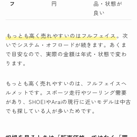
フ
円
品・状態が
良い
もっとも高く売れやすいのはフルフェイス
。次
いでシステム・オフロードが続きます。あくま
で目安なので、実際の金額は年式・状態で変わ
ります。
もっとも高く売れやすいのは、フルフェイスヘ
ルメットです。スポーツ走行やツーリング需要
があり、SHOEIやAraiの現行に近いモデルは中古
でも探している人が多いためです。