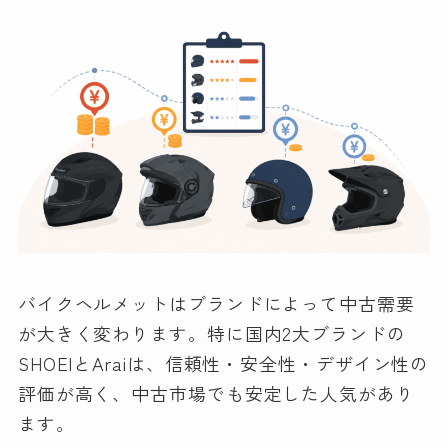
バイクヘルメットはブランドによって中古需要
が大きく変わります。特に国内2大ブランドの
SHOEIとAraiは、信頼性・安全性・デザイン性の
評価が高く、中古市場でも安定した人気があり
ます。