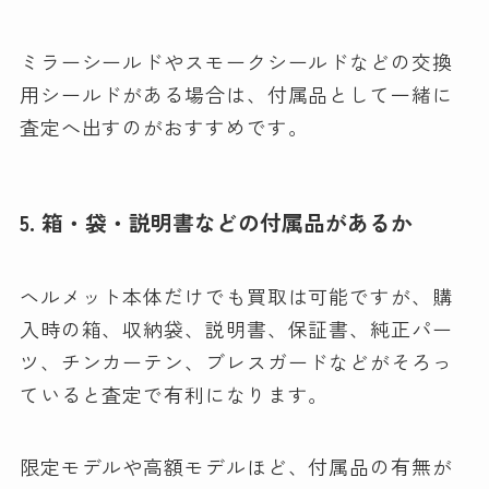
ミラーシールドやスモークシールドなどの交換
用シールドがある場合は、付属品として一緒に
査定へ出すのがおすすめです。
5. 箱・袋・説明書などの付属品があるか
ヘルメット本体だけでも買取は可能ですが、購
入時の箱、収納袋、説明書、保証書、純正パー
ツ、チンカーテン、ブレスガードなどがそろっ
ていると査定で有利になります。
限定モデルや高額モデルほど、付属品の有無が