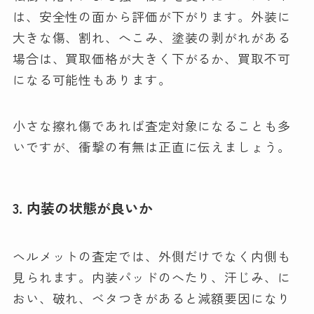
は、安全性の面から評価が下がります。外装に
大きな傷、割れ、へこみ、塗装の剥がれがある
場合は、買取価格が大きく下がるか、買取不可
になる可能性もあります。
小さな擦れ傷であれば査定対象になることも多
いですが、衝撃の有無は正直に伝えましょう。
3. 内装の状態が良いか
ヘルメットの査定では、外側だけでなく内側も
見られます。内装パッドのへたり、汗じみ、に
おい、破れ、ベタつきがあると減額要因になり