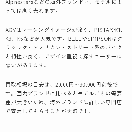
Alpinestarsなどの海外ブランドも、モデルによ
っては高く売れます。
AGVはレーシングイメージが強く、PISTAやK1、
K3、K6などが人気です。BELLやSIMPSONはク
ラシック・アメリカン・ストリート系のバイク
と相性が良く、デザイン重視で探すユーザーに
需要があります。
買取相場の目安は、2,000円〜30,000円前後で
す。国内ブランドに比べるとモデルごとの需要
差が大きいため、海外ブランドに詳しい専門店
で査定してもらうことが大切です。