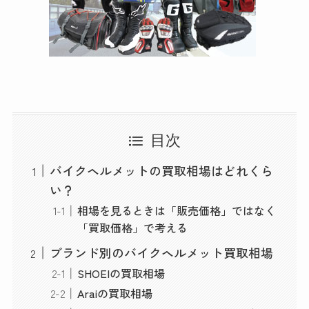
目次
バイクヘルメットの買取相場はどれくら
い？
相場を見るときは「販売価格」ではなく
「買取価格」で考える
ブランド別のバイクヘルメット買取相場
SHOEIの買取相場
Araiの買取相場