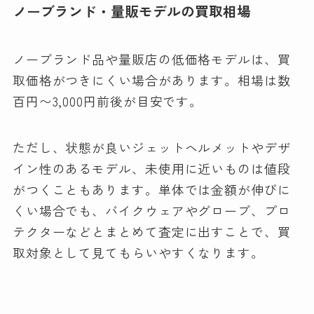
ノーブランド・量販モデルの買取相場
ノーブランド品や量販店の低価格モデルは、買
取価格がつきにくい場合があります。相場は数
百円〜3,000円前後が目安です。
ただし、状態が良いジェットヘルメットやデザ
イン性のあるモデル、未使用に近いものは値段
がつくこともあります。単体では金額が伸びに
くい場合でも、バイクウェアやグローブ、プロ
テクターなどとまとめて査定に出すことで、買
取対象として見てもらいやすくなります。