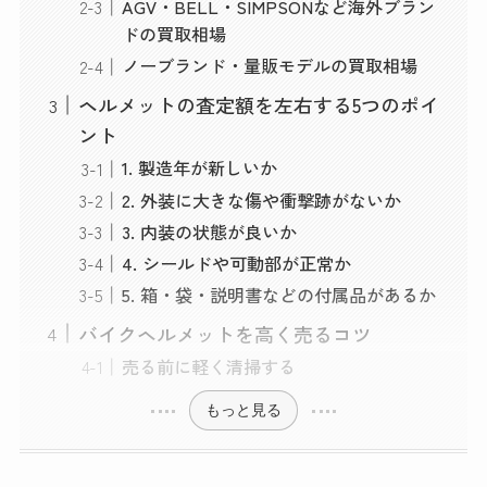
AGV・BELL・SIMPSONなど海外ブラン
ドの買取相場
ノーブランド・量販モデルの買取相場
ヘルメットの査定額を左右する5つのポイ
ント
1. 製造年が新しいか
2. 外装に大きな傷や衝撃跡がないか
3. 内装の状態が良いか
4. シールドや可動部が正常か
5. 箱・袋・説明書などの付属品があるか
バイクヘルメットを高く売るコツ
売る前に軽く清掃する
もっと見る