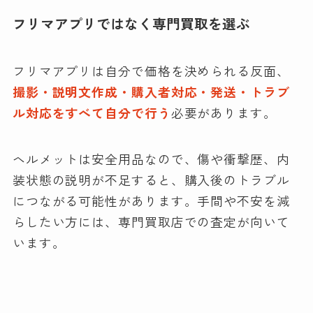
フリマアプリではなく専門買取を選ぶ
フリマアプリは自分で価格を決められる反面、
撮影・説明文作成・購入者対応・発送・トラブ
ル対応をすべて自分で行う
必要があります。
ヘルメットは安全用品なので、傷や衝撃歴、内
装状態の説明が不足すると、購入後のトラブル
につながる可能性があります。手間や不安を減
らしたい方には、専門買取店での査定が向いて
います。