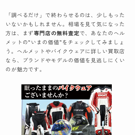
「調べるだけ」で終わらせるのは、少しもった
いないかもしれません。相場を見て気になった
方は、まず
専門店の無料査定
で、あなたのヘル
メットの“いまの価値”をチェックしてみましょ
う。ヘルメットやバイクウェアに詳しい買取店
なら、ブランドやモデルの価値を見逃しにくい
のが魅力です。