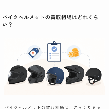
バイクヘルメットの買取相場はどれくら
い？
バイクヘルメットの買取相場は、ざっくり見る