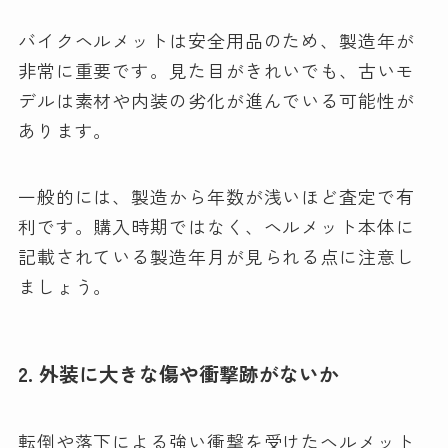
バイクヘルメットは安全用品のため、製造年が
非常に重要です。見た目がきれいでも、古いモ
デルは素材や内装の劣化が進んでいる可能性が
あります。
一般的には、製造から年数が浅いほど査定で有
利です。購入時期ではなく、ヘルメット本体に
記載されている製造年月が見られる点に注意し
ましょう。
2. 外装に大きな傷や衝撃跡がないか
転倒や落下による強い衝撃を受けたヘルメット