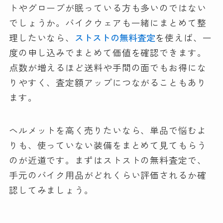
トやグローブが眠っている方も多いのではない
でしょうか。バイクウェアも一緒にまとめて整
理したいなら、
ストストの無料査定
を使えば、一
度の申し込みでまとめて価値を確認できます。
点数が増えるほど送料や手間の面でもお得にな
りやすく、査定額アップにつながることもあり
ます。
ヘルメットを高く売りたいなら、単品で悩むよ
りも、使っていない装備をまとめて見てもらう
のが近道です。まずはストストの無料査定で、
手元のバイク用品がどれくらい評価されるか確
認してみましょう。