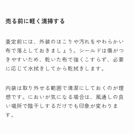
売る前に軽く清掃する
査定前には、外装のほこりや汚れをやわらかい
布で落としておきましょう。シールドは傷がつ
きやすいため、乾いた布で強くこすらず、必要
に応じて水拭きしてから乾拭きします。
内装は取り外せる範囲で清潔にしておくのが理
想です。においが気になる場合は、風通しの良
い場所で陰干しするだけでも印象が変わりま
す。