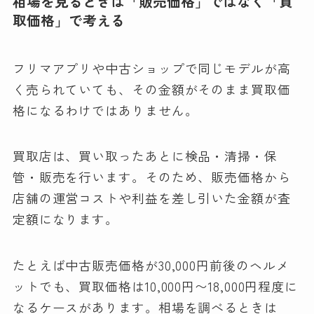
相場を見るときは「販売価格」ではなく「買
取価格」で考える
フリマアプリや中古ショップで同じモデルが高
く売られていても、その金額がそのまま買取価
格になるわけではありません。
買取店は、買い取ったあとに検品・清掃・保
管・販売を行います。そのため、販売価格から
店舗の運営コストや利益を差し引いた金額が査
定額になります。
たとえば中古販売価格が30,000円前後のヘルメ
ットでも、買取価格は10,000円〜18,000円程度に
なるケースがあります。相場を調べるときは