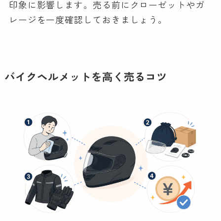
印象に影響します。売る前にクローゼットやガ
レージを一度確認しておきましょう。
バイクヘルメットを高く売るコツ