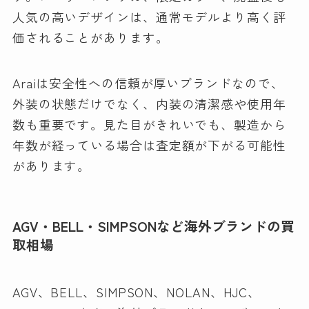
人気の高いデザインは、通常モデルより高く評
価されることがあります。
Araiは安全性への信頼が厚いブランドなので、
外装の状態だけでなく、内装の清潔感や使用年
数も重要です。見た目がきれいでも、製造から
年数が経っている場合は査定額が下がる可能性
があります。
AGV・BELL・SIMPSONなど海外ブランドの買
取相場
AGV、BELL、SIMPSON、NOLAN、HJC、