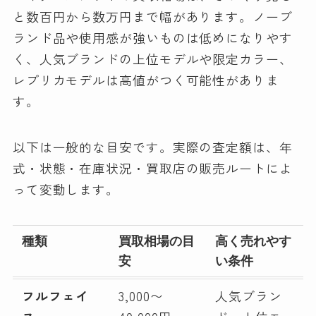
と数百円から数万円まで幅があります。ノーブ
ランド品や使用感が強いものは低めになりやす
く、人気ブランドの上位モデルや限定カラー、
レプリカモデルは高値がつく可能性がありま
す。
以下は一般的な目安です。実際の査定額は、年
式・状態・在庫状況・買取店の販売ルートによ
って変動します。
種類
買取相場の目
高く売れやす
安
い条件
フルフェイ
3,000〜
人気ブラン