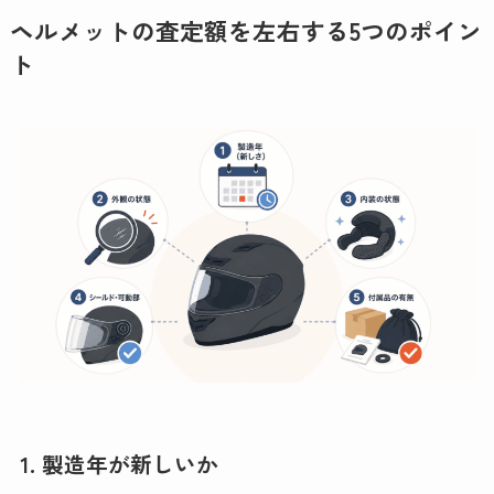
ヘルメットの査定額を左右する5つのポイン
ト
1. 製造年が新しいか