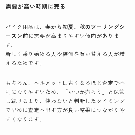
需要が高い時期に売る
バイク用品は、
春から初夏、秋のツーリングシ
ーズン前
に需要が高まりやすい傾向がありま
す。
新しく乗り始める人や装備を買い替える人が増
えるためです。
もちろん、ヘルメットは古くなるほど査定で不
利になりやすいため、「いつか売ろう」と保管
し続けるより、使わないと判断したタイミング
で早めに査定へ出す方が良い結果につながりや
すくなります。