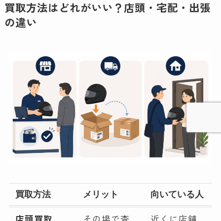
買取方法はどれがいい？店頭・宅配・出張
の違い
買取方法
メリット
向いている人
店頭買取
その場で査
近くに店舗