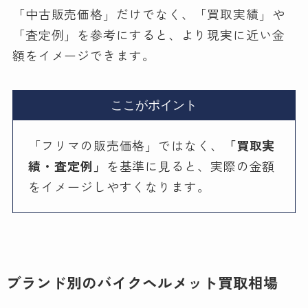
「中古販売価格」だけでなく、「買取実績」や
「査定例」を参考にすると、より現実に近い金
額をイメージできます。
ここがポイント
「フリマの販売価格」ではなく、
「買取実
績・査定例」
を基準に見ると、実際の金額
をイメージしやすくなります。
ブランド別のバイクヘルメット買取相場