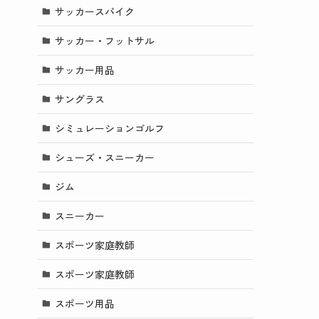
サッカースパイク
サッカー・フットサル
サッカー用品
サングラス
シミュレーションゴルフ
シューズ・スニーカー
ジム
スニーカー
スポーツ家庭教師
スポーツ家庭教師
スポーツ用品