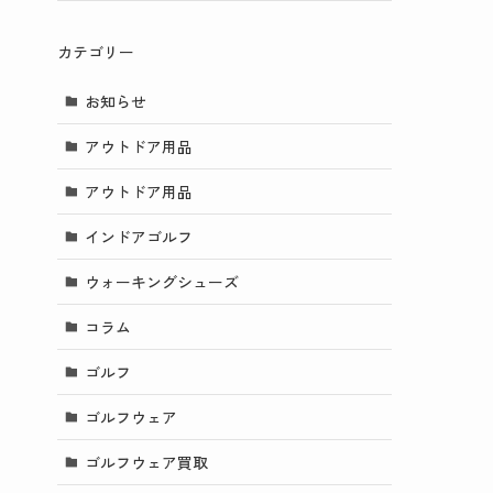
カテゴリー
お知らせ
アウトドア用品
アウトドア用品
インドアゴルフ
ウォーキングシューズ
コラム
ゴルフ
ゴルフウェア
ゴルフウェア買取