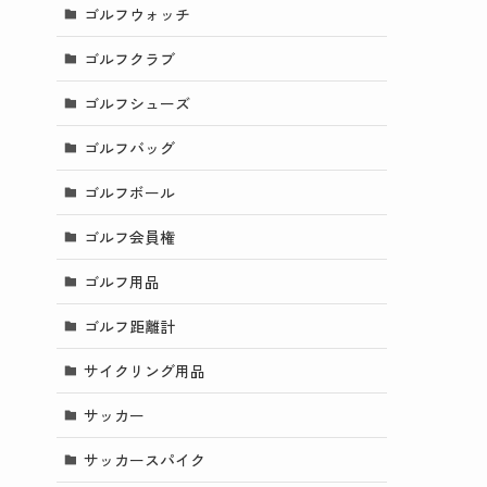
ゴルフウォッチ
ゴルフクラブ
ゴルフシューズ
ゴルフバッグ
ゴルフボール
ゴルフ会員権
ゴルフ用品
ゴルフ距離計
サイクリング用品
サッカー
サッカースパイク