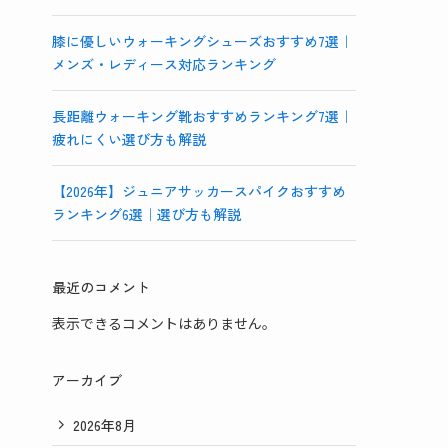
膝に優しいウォーキングシューズおすすめ7選｜
メンズ・レディース対応ランキング
長距離ウォーキング靴おすすめランキング7選｜
疲れにくい選び方も解説
【2026年】ジュニアサッカースパイクおすすめ
ランキング6選｜選び方も解説
最近のコメント
表示できるコメントはありません。
アーカイブ
2026年8月