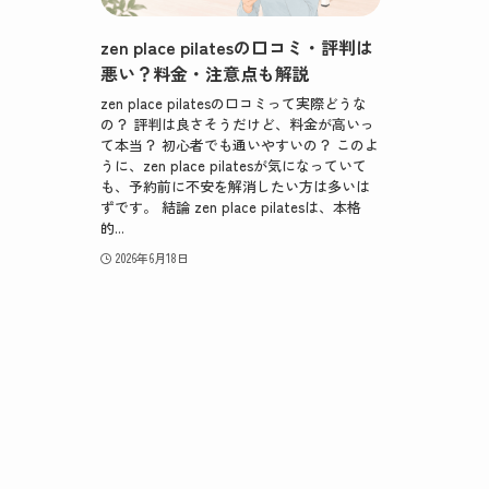
zen place pilatesの口コミ・評判は
悪い？料金・注意点も解説
zen place pilatesの口コミって実際どうな
の？ 評判は良さそうだけど、料金が高いっ
て本当？ 初心者でも通いやすいの？ このよ
うに、zen place pilatesが気になっていて
も、予約前に不安を解消したい方は多いは
ずです。 結論 zen place pilatesは、本格
的...
2026年6月18日