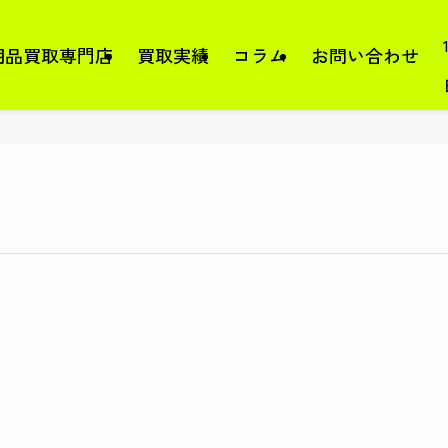
用品買取専門店
買取実績
コラム
お問い合わせ