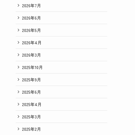
2026年7月
2026年6月
2026年5月
2026年4月
2026年3月
2025年10月
2025年9月
2025年6月
2025年4月
2025年3月
2025年2月