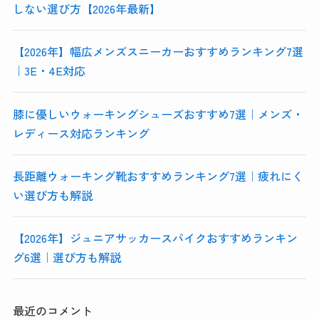
しない選び方【2026年最新】
【2026年】幅広メンズスニーカーおすすめランキング7選
｜3E・4E対応
膝に優しいウォーキングシューズおすすめ7選｜メンズ・
レディース対応ランキング
長距離ウォーキング靴おすすめランキング7選｜疲れにく
い選び方も解説
【2026年】ジュニアサッカースパイクおすすめランキン
グ6選｜選び方も解説
最近のコメント