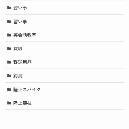
習い事
習い事
英会話教室
買取
野球用品
釣具
陸上スパイク
陸上競技