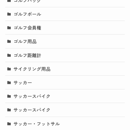
ゴルフバッグ
ゴルフボール
ゴルフ会員権
ゴルフ用品
ゴルフ距離計
サイクリング用品
サッカー
サッカースパイク
サッカースパイク
サッカー・フットサル