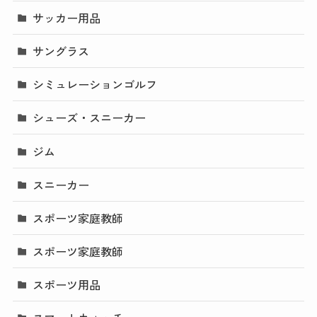
サッカー用品
サングラス
シミュレーションゴルフ
シューズ・スニーカー
ジム
スニーカー
スポーツ家庭教師
スポーツ家庭教師
スポーツ用品