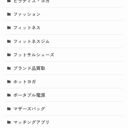
ピラティス・ヨガ
ファッション
フィットネス
フィットネスジム
フットサルシューズ
ブランド品買取
ホットヨガ
ポータブル電源
マザーズバッグ
マッチングアプリ