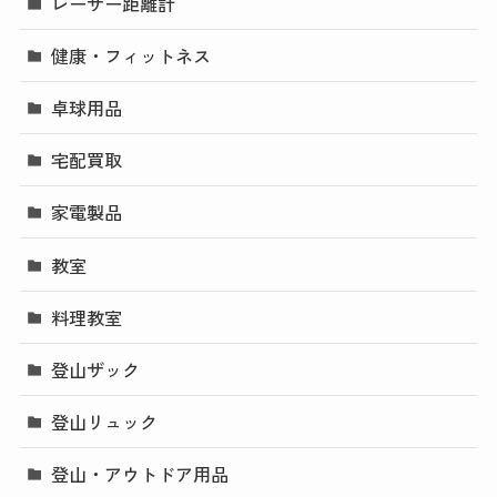
レーザー距離計
健康・フィットネス
卓球用品
宅配買取
家電製品
教室
料理教室
登山ザック
登山リュック
登山・アウトドア用品