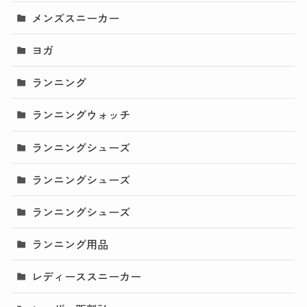
メンズスニーカー
ヨガ
ランニング
ランニングウォッチ
ランニングシューズ
ランニングシューズ
ランニングシューズ
ランニング用品
レディーススニーカー