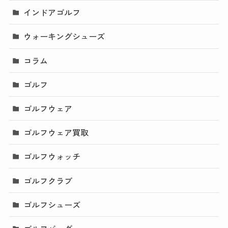
インドアゴルフ
ウォーキングシューズ
コラム
ゴルフ
ゴルフウェア
ゴルフウェア買取
ゴルフウォッチ
ゴルフクラブ
ゴルフシューズ