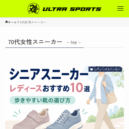
ホーム
70代女性スニーカー
70代女性スニーカー
– tag –
レディーススニーカー