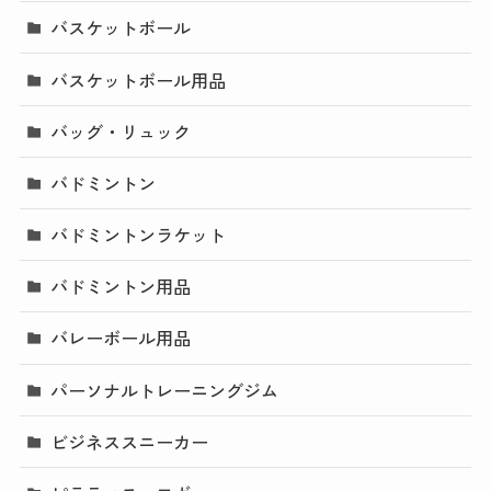
バスケットボール
バスケットボール用品
バッグ・リュック
バドミントン
バドミントンラケット
バドミントン用品
バレーボール用品
パーソナルトレーニングジム
ビジネススニーカー