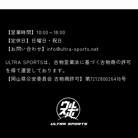
【営業時間】10:00～18:00
【定休日】日曜日・祝日
【お問い合わせ】info@ultra-sports.net
ULTRA SPORTSは、古物営業法に基づく古物商の許可
を得て運営しております。
【岡山県公安委員会 古物商許可】第721280026418号