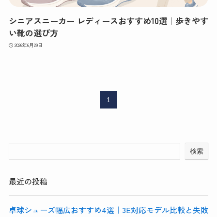
シニアスニーカー レディースおすすめ10選｜歩きやす
い靴の選び方
2026年6月29日
1
検索
最近の投稿
卓球シューズ幅広おすすめ4選｜3E対応モデル比較と失敗