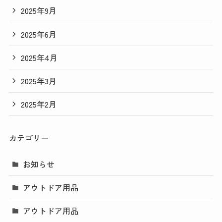
2025年9月
2025年6月
2025年4月
2025年3月
2025年2月
カテゴリー
お知らせ
アウトドア用品
アウトドア用品