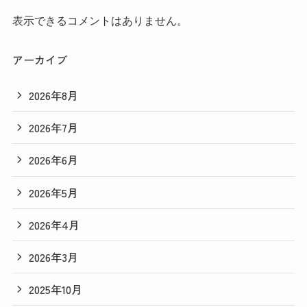
表示できるコメントはありません。
アーカイブ
2026年8月
2026年7月
2026年6月
2026年5月
2026年4月
2026年3月
2025年10月