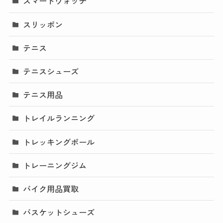
スマートウォッチ
スリッポン
テニス
テニスシューズ
テニス用品
トレイルランニング
トレッキングポール
トレーニングジム
バイク用品買取
バスケットシューズ