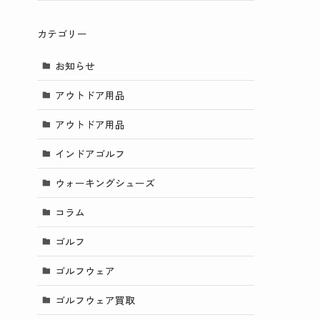
カテゴリー
お知らせ
アウトドア用品
アウトドア用品
インドアゴルフ
ウォーキングシューズ
コラム
ゴルフ
ゴルフウェア
ゴルフウェア買取