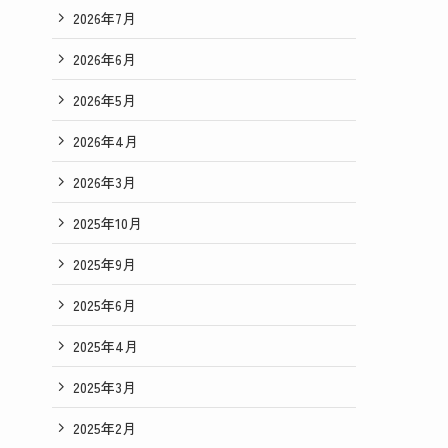
2026年7月
2026年6月
2026年5月
2026年4月
2026年3月
2025年10月
2025年9月
2025年6月
2025年4月
2025年3月
2025年2月