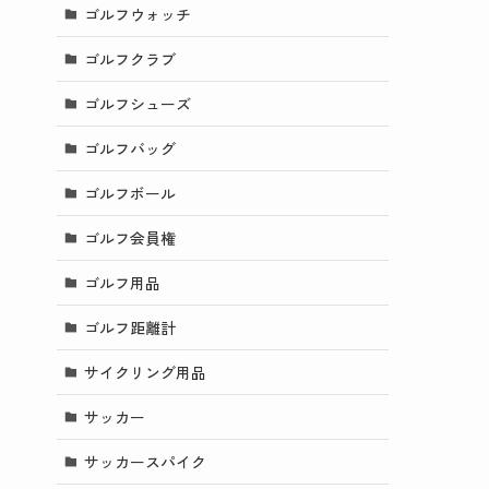
ゴルフウォッチ
ゴルフクラブ
ゴルフシューズ
ゴルフバッグ
ゴルフボール
ゴルフ会員権
ゴルフ用品
ゴルフ距離計
サイクリング用品
サッカー
サッカースパイク