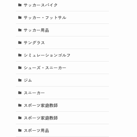
サッカースパイク
サッカー・フットサル
サッカー用品
サングラス
シミュレーションゴルフ
シューズ・スニーカー
ジム
スニーカー
スポーツ家庭教師
スポーツ家庭教師
スポーツ用品