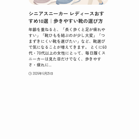
シニアスニーカー レディースおす
すめ10選｜歩きやすい靴の選び方
年齢を重ねると、「長く歩くと足が疲れや
すい」「靴ひもを結ぶのが少し大変」「つ
まずきにくい靴を選びたい」など、靴選び
で気になることが増えてきます。 とくに60
代・70代以上の女性にとって、毎日履くス
ニーカーは見た目だけでなく、歩きやす
さ・疲れに...
2026年6月29日