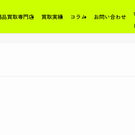
用品買取専門店
買取実績
コラム
お問い合わせ