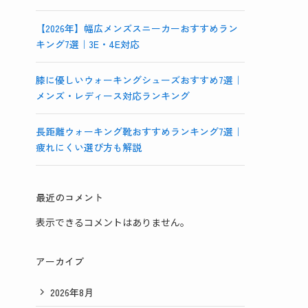
【2026年】幅広メンズスニーカーおすすめラン
キング7選｜3E・4E対応
膝に優しいウォーキングシューズおすすめ7選｜
メンズ・レディース対応ランキング
長距離ウォーキング靴おすすめランキング7選｜
疲れにくい選び方も解説
最近のコメント
表示できるコメントはありません。
アーカイブ
2026年8月