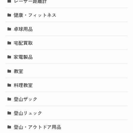
レーザー距離計
健康・フィットネス
卓球用品
宅配買取
家電製品
教室
料理教室
登山ザック
登山リュック
登山・アウトドア用品