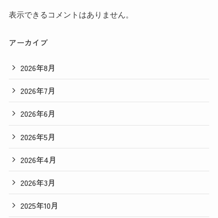
表示できるコメントはありません。
アーカイブ
2026年8月
2026年7月
2026年6月
2026年5月
2026年4月
2026年3月
2025年10月