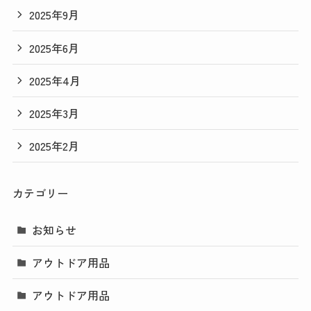
2025年9月
2025年6月
2025年4月
2025年3月
2025年2月
カテゴリー
お知らせ
アウトドア用品
アウトドア用品