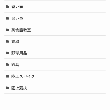
習い事
習い事
英会話教室
買取
野球用品
釣具
陸上スパイク
陸上競技