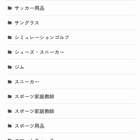
サッカー用品
サングラス
シミュレーションゴルフ
シューズ・スニーカー
ジム
スニーカー
スポーツ家庭教師
スポーツ家庭教師
スポーツ用品