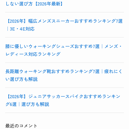
しない選び方【2026年最新】
【2026年】幅広メンズスニーカーおすすめランキング7選
｜3E・4E対応
膝に優しいウォーキングシューズおすすめ7選｜メンズ・
レディース対応ランキング
長距離ウォーキング靴おすすめランキング7選｜疲れにく
い選び方も解説
【2026年】ジュニアサッカースパイクおすすめランキン
グ6選｜選び方も解説
最近のコメント