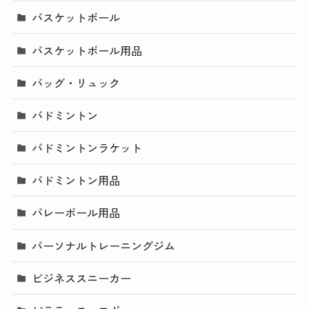
バスケットボール
バスケットボール用品
バッグ・リュック
バドミントン
バドミントンラケット
バドミントン用品
バレーボール用品
パーソナルトレーニングジム
ビジネススニーカー