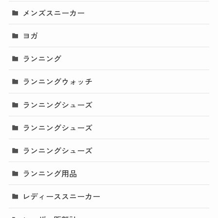
メンズスニーカー
ヨガ
ランニング
ランニングウォッチ
ランニングシューズ
ランニングシューズ
ランニングシューズ
ランニング用品
レディーススニーカー