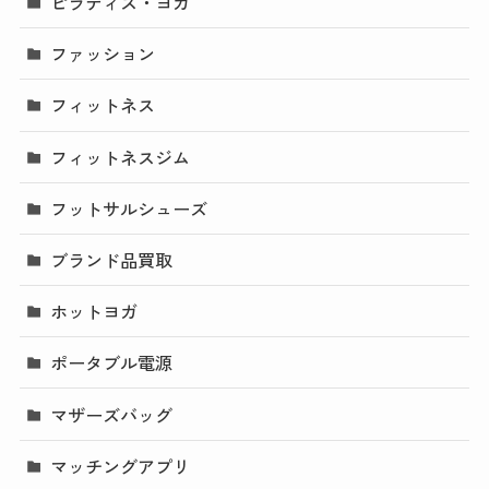
ピラティス・ヨガ
ファッション
フィットネス
フィットネスジム
フットサルシューズ
ブランド品買取
ホットヨガ
ポータブル電源
マザーズバッグ
マッチングアプリ