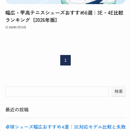
幅広・甲高テニスシューズおすすめ6選｜3E・4E比較
ランキング【2026年版】
2026年3月30日
1
検索
最近の投稿
卓球シューズ幅広おすすめ4選｜3E対応モデル比較と失敗