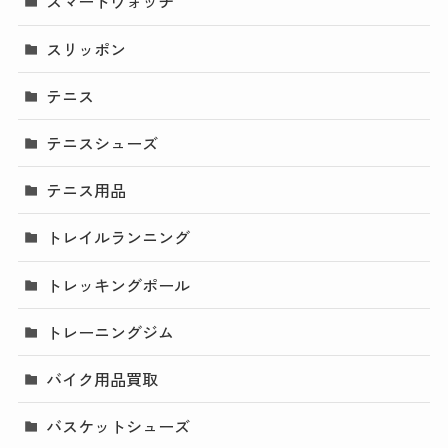
スマートウォッチ
スリッポン
テニス
テニスシューズ
テニス用品
トレイルランニング
トレッキングポール
トレーニングジム
バイク用品買取
バスケットシューズ