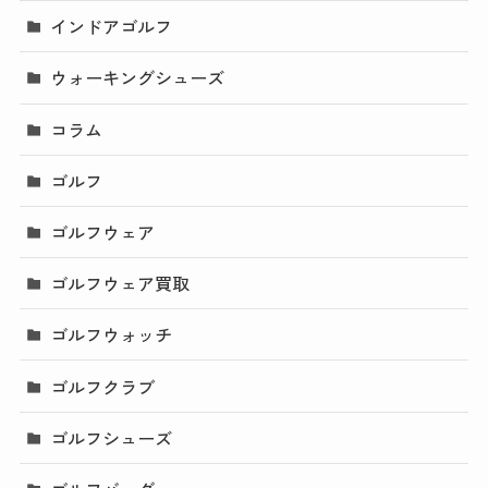
インドアゴルフ
ウォーキングシューズ
コラム
ゴルフ
ゴルフウェア
ゴルフウェア買取
ゴルフウォッチ
ゴルフクラブ
ゴルフシューズ