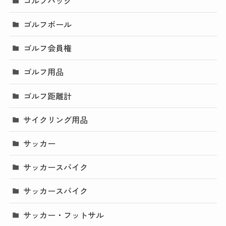
ゴルフバッグ
ゴルフボール
ゴルフ会員権
ゴルフ用品
ゴルフ距離計
サイクリング用品
サッカー
サッカースパイク
サッカースパイク
サッカー・フットサル