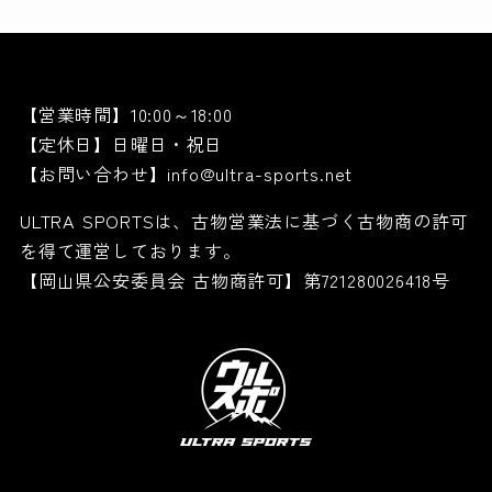
【営業時間】10:00～18:00
【定休日】日曜日・祝日
【お問い合わせ】info@ultra-sports.net
ULTRA SPORTSは、古物営業法に基づく古物商の許可
を得て運営しております。
【岡山県公安委員会 古物商許可】第721280026418号