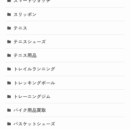
スマートウォッチ
スリッポン
テニス
テニスシューズ
テニス用品
トレイルランニング
トレッキングポール
トレーニングジム
バイク用品買取
バスケットシューズ