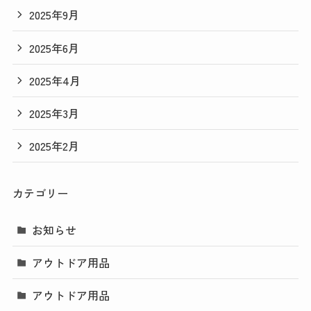
2025年9月
2025年6月
2025年4月
2025年3月
2025年2月
カテゴリー
お知らせ
アウトドア用品
アウトドア用品