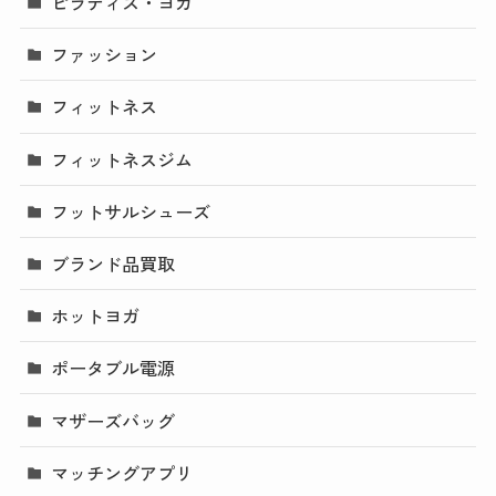
ピラティス・ヨガ
ファッション
フィットネス
フィットネスジム
フットサルシューズ
ブランド品買取
ホットヨガ
ポータブル電源
マザーズバッグ
マッチングアプリ