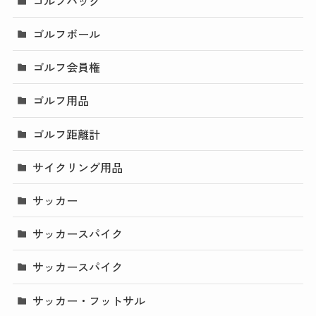
ゴルフバッグ
ゴルフボール
ゴルフ会員権
ゴルフ用品
ゴルフ距離計
サイクリング用品
サッカー
サッカースパイク
サッカースパイク
サッカー・フットサル