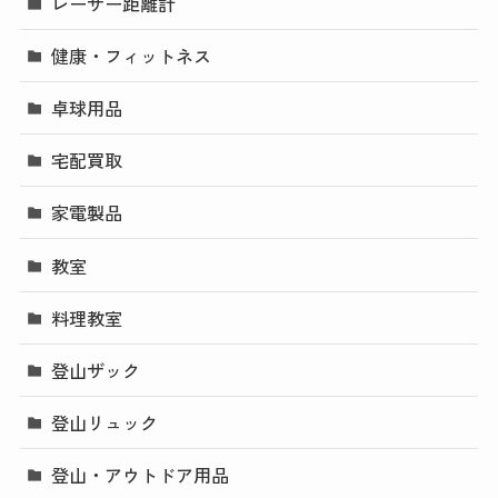
レーザー距離計
健康・フィットネス
卓球用品
宅配買取
家電製品
教室
料理教室
登山ザック
登山リュック
登山・アウトドア用品