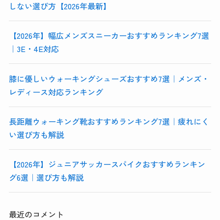
しない選び方【2026年最新】
【2026年】幅広メンズスニーカーおすすめランキング7選
｜3E・4E対応
膝に優しいウォーキングシューズおすすめ7選｜メンズ・
レディース対応ランキング
長距離ウォーキング靴おすすめランキング7選｜疲れにく
い選び方も解説
【2026年】ジュニアサッカースパイクおすすめランキン
グ6選｜選び方も解説
最近のコメント