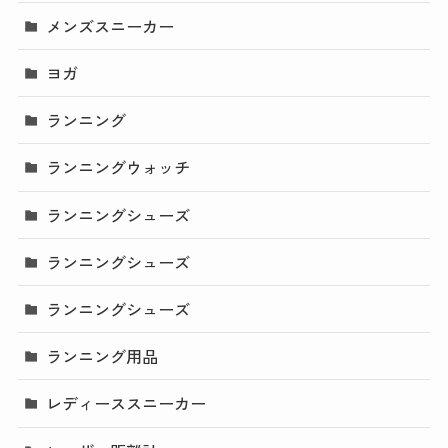
メンズスニーカー
ヨガ
ランニング
ランニングウォッチ
ランニングシューズ
ランニングシューズ
ランニングシューズ
ランニング用品
レディーススニーカー