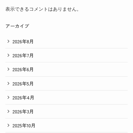
表示できるコメントはありません。
アーカイブ
2026年8月
2026年7月
2026年6月
2026年5月
2026年4月
2026年3月
2025年10月