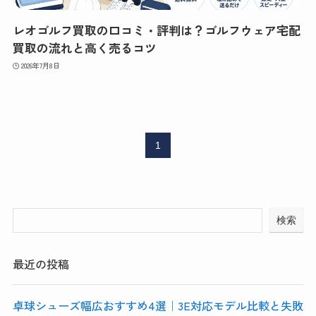
レオゴルフ買取の口コミ・評判は？ゴルフウェア宅配
買取の流れと高く売るコツ
2026年7月8日
1
検索
最近の投稿
卓球シューズ幅広おすすめ4選｜3E対応モデル比較と失敗