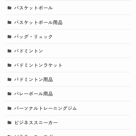
バスケットボール
バスケットボール用品
バッグ・リュック
バドミントン
バドミントンラケット
バドミントン用品
バレーボール用品
パーソナルトレーニングジム
ビジネススニーカー