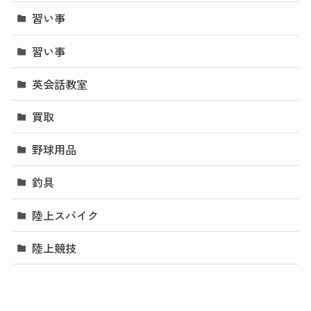
習い事
習い事
英会話教室
買取
野球用品
釣具
陸上スパイク
陸上競技