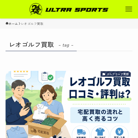
ホーム
レオゴルフ買取
レオゴルフ買取
– tag –
ゴルフウェア買取