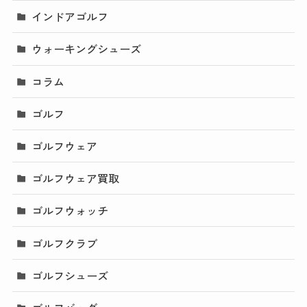
インドアゴルフ
ウォーキングシューズ
コラム
ゴルフ
ゴルフウェア
ゴルフウェア買取
ゴルフウォッチ
ゴルフクラブ
ゴルフシューズ