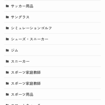
サッカー用品
サングラス
シミュレーションゴルフ
シューズ・スニーカー
ジム
スニーカー
スポーツ家庭教師
スポーツ家庭教師
スポーツ用品