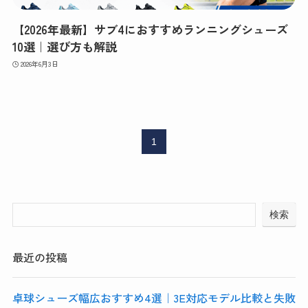
【2026年最新】サブ4におすすめランニングシューズ
10選｜選び方も解説
2026年6月3日
1
検索
最近の投稿
卓球シューズ幅広おすすめ4選｜3E対応モデル比較と失敗