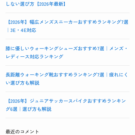
しない選び方【2026年最新】
【2026年】幅広メンズスニーカーおすすめランキング7選
｜3E・4E対応
膝に優しいウォーキングシューズおすすめ7選｜メンズ・
レディース対応ランキング
長距離ウォーキング靴おすすめランキング7選｜疲れにく
い選び方も解説
【2026年】ジュニアサッカースパイクおすすめランキン
グ6選｜選び方も解説
最近のコメント