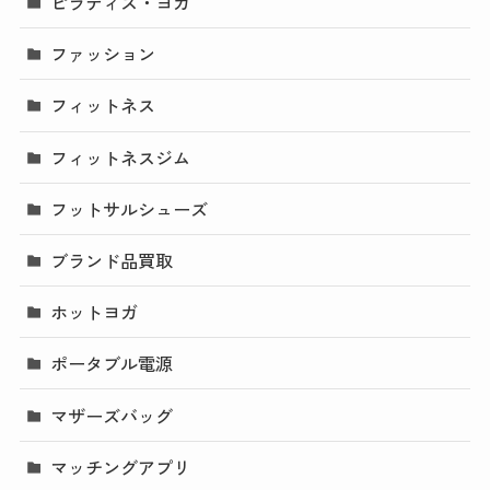
ピラティス・ヨガ
ファッション
フィットネス
フィットネスジム
フットサルシューズ
ブランド品買取
ホットヨガ
ポータブル電源
マザーズバッグ
マッチングアプリ