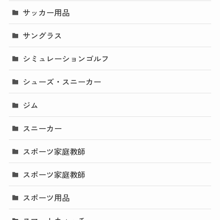
サッカー用品
サングラス
シミュレーションゴルフ
シューズ・スニーカー
ジム
スニーカー
スポーツ家庭教師
スポーツ家庭教師
スポーツ用品