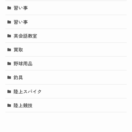
習い事
習い事
英会話教室
買取
野球用品
釣具
陸上スパイク
陸上競技