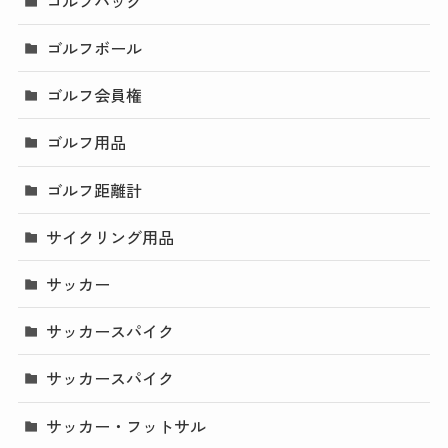
ゴルフバッグ
ゴルフボール
ゴルフ会員権
ゴルフ用品
ゴルフ距離計
サイクリング用品
サッカー
サッカースパイク
サッカースパイク
サッカー・フットサル