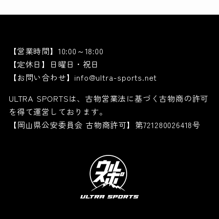
【営業時間】10:00～18:00
【定休日】日曜日・祝日
【お問い合わせ】info@ultra-sports.net
ULTRA SPORTSは、古物営業法に基づく古物商の許可
を得て運営しております。
【岡山県公安委員会 古物商許可】第721280026418号