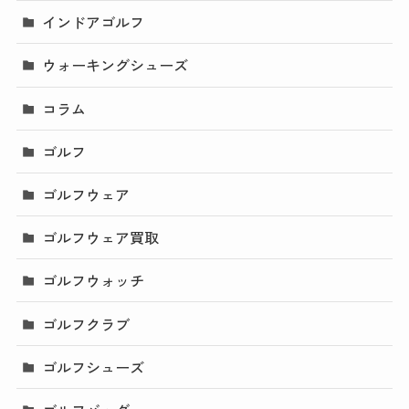
インドアゴルフ
ウォーキングシューズ
コラム
ゴルフ
ゴルフウェア
ゴルフウェア買取
ゴルフウォッチ
ゴルフクラブ
ゴルフシューズ