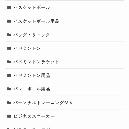
バスケットボール
バスケットボール用品
バッグ・リュック
バドミントン
バドミントンラケット
バドミントン用品
バレーボール用品
パーソナルトレーニングジム
ビジネススニーカー