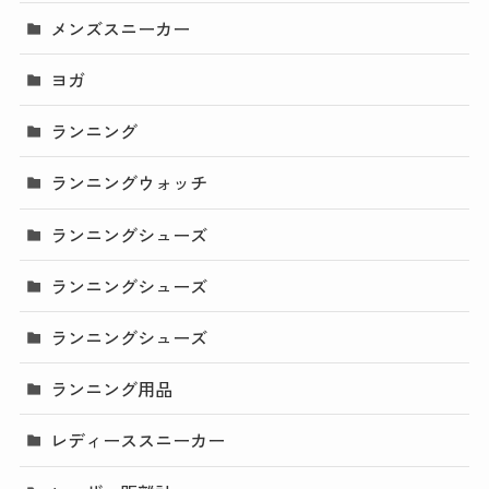
メンズスニーカー
ヨガ
ランニング
ランニングウォッチ
ランニングシューズ
ランニングシューズ
ランニングシューズ
ランニング用品
レディーススニーカー