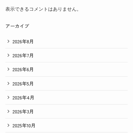
表示できるコメントはありません。
アーカイブ
2026年8月
2026年7月
2026年6月
2026年5月
2026年4月
2026年3月
2025年10月