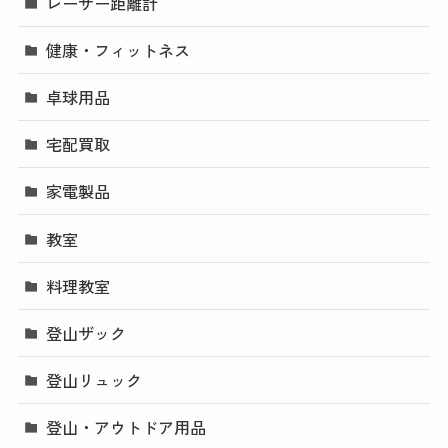
レーザー距離計
健康・フィットネス
卓球用品
宅配買取
家電製品
教室
料理教室
登山ザック
登山リュック
登山・アウトドア用品