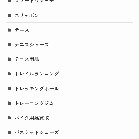
スマートウォッチ
スリッポン
テニス
テニスシューズ
テニス用品
トレイルランニング
トレッキングポール
トレーニングジム
バイク用品買取
バスケットシューズ