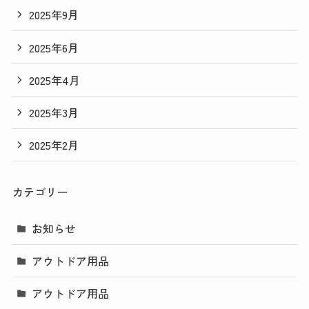
2025年9月
2025年6月
2025年4月
2025年3月
2025年2月
カテゴリー
お知らせ
アウトドア用品
アウトドア用品