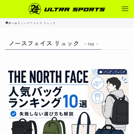
ホーム
ノースフェイス リュック
ノースフェイス リュック
– tag –
バッグ・リュック