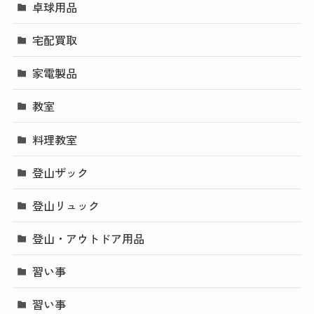
卓球用品
宅配買取
家電製品
教室
料理教室
登山ザック
登山リュック
登山・アウトドア用品
習い事
習い事