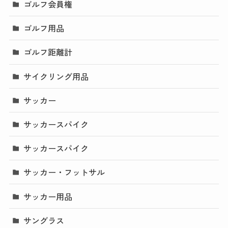
ゴルフ会員権
ゴルフ用品
ゴルフ距離計
サイクリング用品
サッカー
サッカースパイク
サッカースパイク
サッカー・フットサル
サッカー用品
サングラス