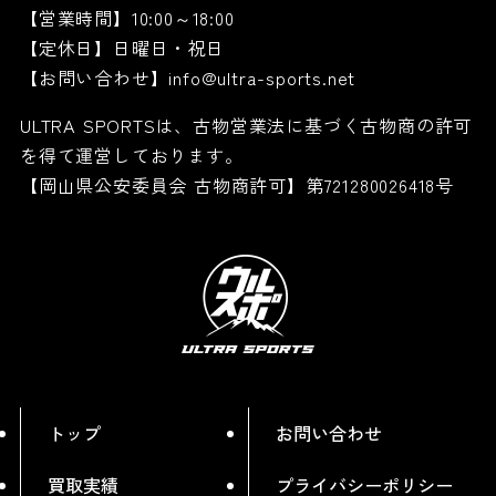
【営業時間】10:00～18:00
【定休日】日曜日・祝日
【お問い合わせ】info@ultra-sports.net
ULTRA SPORTSは、古物営業法に基づく古物商の許可
を得て運営しております。
【岡山県公安委員会 古物商許可】第721280026418号
トップ
お問い合わせ
買取実績
プライバシーポリシー