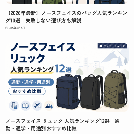
【2026年最新】ノースフェイスのバッグ人気ランキン
グ10選｜失敗しない選び方も解説
2026年7月5日
バッグ・リュック
ノースフェイス リュック 人気ランキング12選｜通
勤・通学・用途別おすすめ比較