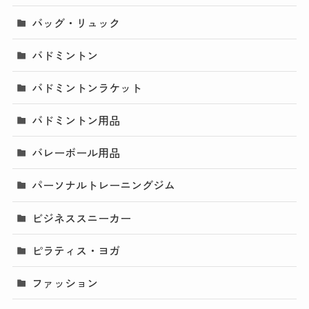
バッグ・リュック
バドミントン
バドミントンラケット
バドミントン用品
バレーボール用品
パーソナルトレーニングジム
ビジネススニーカー
ピラティス・ヨガ
ファッション