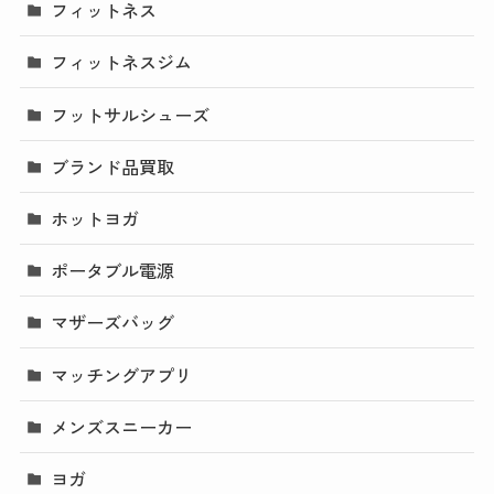
フィットネス
フィットネスジム
フットサルシューズ
ブランド品買取
ホットヨガ
ポータブル電源
マザーズバッグ
マッチングアプリ
メンズスニーカー
ヨガ