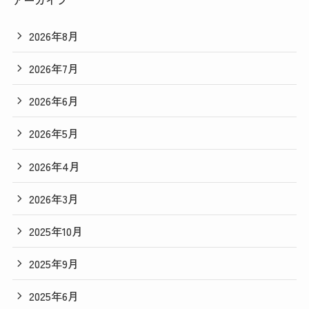
2026年8月
2026年7月
2026年6月
2026年5月
2026年4月
2026年3月
2025年10月
2025年9月
2025年6月