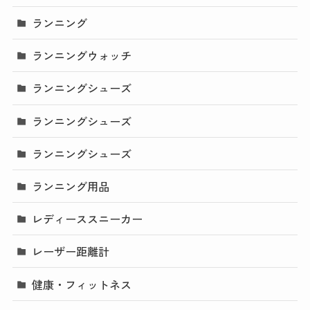
ランニング
ランニングウォッチ
ランニングシューズ
ランニングシューズ
ランニングシューズ
ランニング用品
レディーススニーカー
レーザー距離計
健康・フィットネス