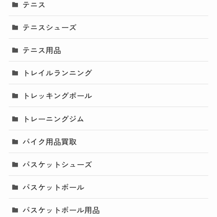
テニス
テニスシューズ
テニス用品
トレイルランニング
トレッキングポール
トレーニングジム
バイク用品買取
バスケットシューズ
バスケットボール
バスケットボール用品