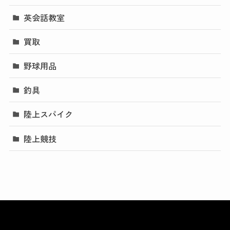
英会話教室
買取
野球用品
釣具
陸上スパイク
陸上競技