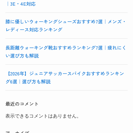
｜3E・4E対応
膝に優しいウォーキングシューズおすすめ7選｜メンズ・
レディース対応ランキング
長距離ウォーキング靴おすすめランキング7選｜疲れにく
い選び方も解説
【2026年】ジュニアサッカースパイクおすすめランキン
グ6選｜選び方も解説
最近のコメント
表示できるコメントはありません。
アーカイブ