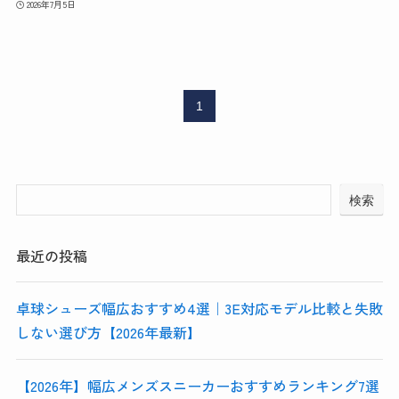
2026年7月5日
1
検索
最近の投稿
卓球シューズ幅広おすすめ4選｜3E対応モデル比較と失敗
しない選び方【2026年最新】
【2026年】幅広メンズスニーカーおすすめランキング7選