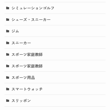
シミュレーションゴルフ
シューズ・スニーカー
ジム
スニーカー
スポーツ家庭教師
スポーツ家庭教師
スポーツ用品
スマートウォッチ
スリッポン