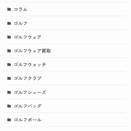
コラム
ゴルフ
ゴルフウェア
ゴルフウェア買取
ゴルフウォッチ
ゴルフクラブ
ゴルフシューズ
ゴルフバッグ
ゴルフボール