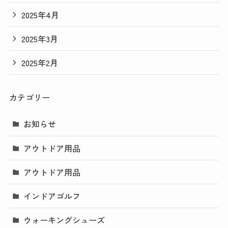
2025年4月
2025年3月
2025年2月
カテゴリー
お知らせ
アウトドア用品
アウトドア用品
インドアゴルフ
ウォーキングシューズ