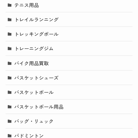
テニス用品
トレイルランニング
トレッキングポール
トレーニングジム
バイク用品買取
バスケットシューズ
バスケットボール
バスケットボール用品
バッグ・リュック
バドミントン