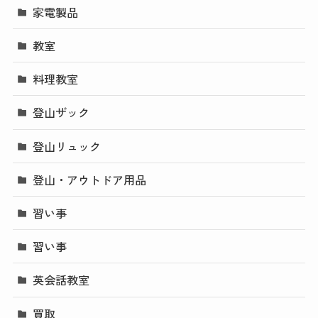
家電製品
教室
料理教室
登山ザック
登山リュック
登山・アウトドア用品
習い事
習い事
英会話教室
買取