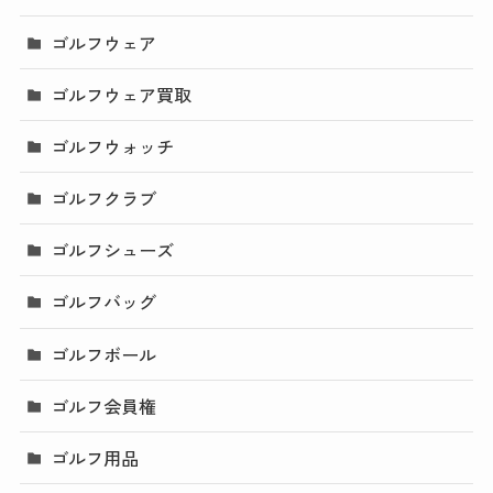
ゴルフウェア
ゴルフウェア買取
ゴルフウォッチ
ゴルフクラブ
ゴルフシューズ
ゴルフバッグ
ゴルフボール
ゴルフ会員権
ゴルフ用品