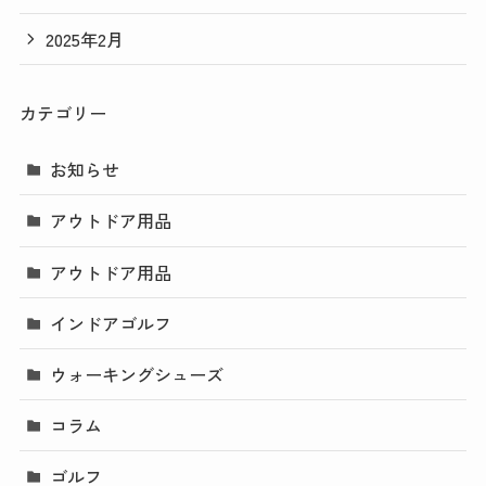
2025年2月
カテゴリー
お知らせ
アウトドア用品
アウトドア用品
インドアゴルフ
ウォーキングシューズ
コラム
ゴルフ