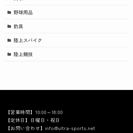
野球用品
釣具
陸上スパイク
陸上競技
【営業時間】10:00～18:00
【定休日】日曜日・祝日
【お問い合わせ】info@ultra-sports.net