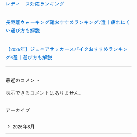
レディース対応ランキング
長距離ウォーキング靴おすすめランキング7選｜疲れにく
い選び方も解説
【2026年】ジュニアサッカースパイクおすすめランキン
グ6選｜選び方も解説
最近のコメント
表示できるコメントはありません。
アーカイブ
2026年8月