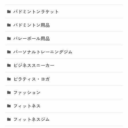
バドミントンラケット
バドミントン用品
バレーボール用品
パーソナルトレーニングジム
ビジネススニーカー
ピラティス・ヨガ
ファッション
フィットネス
フィットネスジム