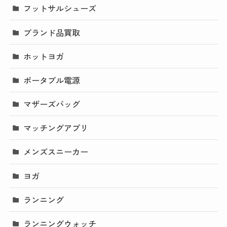
フットサルシューズ
ブランド品買取
ホットヨガ
ポータブル電源
マザーズバッグ
マッチングアプリ
メンズスニーカー
ヨガ
ランニング
ランニングウォッチ