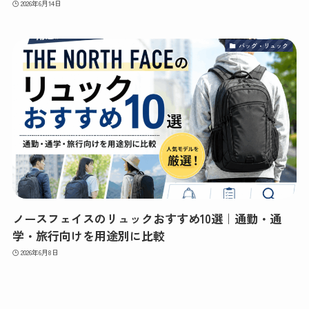
2026年6月14日
バッグ・リュック
ノースフェイスのリュックおすすめ10選｜通勤・通
学・旅行向けを用途別に比較
2026年6月8日