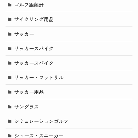
ゴルフ距離計
サイクリング用品
サッカー
サッカースパイク
サッカースパイク
サッカー・フットサル
サッカー用品
サングラス
シミュレーションゴルフ
シューズ・スニーカー