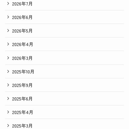
2026年7月
2026年6月
2026年5月
2026年4月
2026年3月
2025年10月
2025年9月
2025年6月
2025年4月
2025年3月