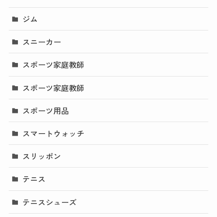
ジム
スニーカー
スポーツ家庭教師
スポーツ家庭教師
スポーツ用品
スマートウォッチ
スリッポン
テニス
テニスシューズ