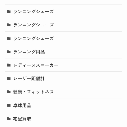
ランニングシューズ
ランニングシューズ
ランニングシューズ
ランニング用品
レディーススニーカー
レーザー距離計
健康・フィットネス
卓球用品
宅配買取