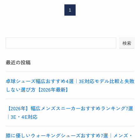
1
検索
最近の投稿
卓球シューズ幅広おすすめ4選｜3E対応モデル比較と失敗
しない選び方【2026年最新】
【2026年】幅広メンズスニーカーおすすめランキング7選
｜3E・4E対応
膝に優しいウォーキングシューズおすすめ7選｜メンズ・