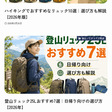
ハイキングでおすすめなリュック10選｜選び方も解説
【2026年版】
2026年6月26日
登山・アウトドア用品
登山リュック25Lおすすめ7選｜日帰り向けの選び方
【2026年】