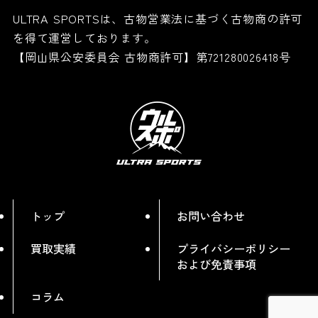
ULTRA SPORTSは、古物営業法に基づく古物商の許可
を得て運営しております。
【岡山県公安委員会 古物商許可】第721280026418号
トップ
お問い合わせ
買取実績
プライバシーポリシー
および免責事項
コラム