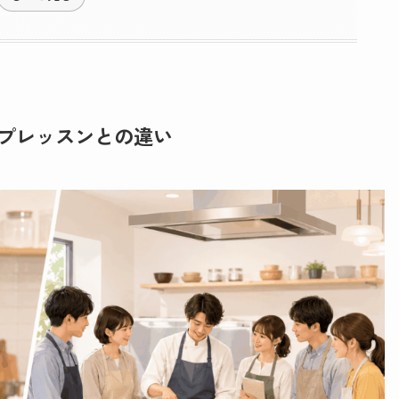
プレッスンとの違い