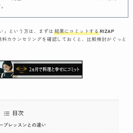
す。
い」という方は、まずは
結果にコミットする
RIZAP
無料カウンセリングを確認しておくと、比較検討がぐっと
目次
ープレッスンとの違い