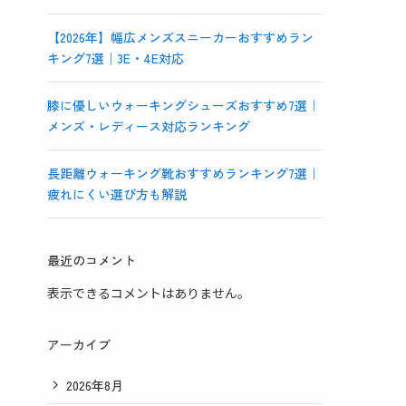
【2026年】幅広メンズスニーカーおすすめラン
キング7選｜3E・4E対応
膝に優しいウォーキングシューズおすすめ7選｜
メンズ・レディース対応ランキング
長距離ウォーキング靴おすすめランキング7選｜
疲れにくい選び方も解説
最近のコメント
表示できるコメントはありません。
アーカイブ
2026年8月