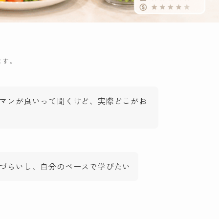
ます。
マンが良いって聞くけど、実際どこがお
づらいし、自分のペースで学びたい