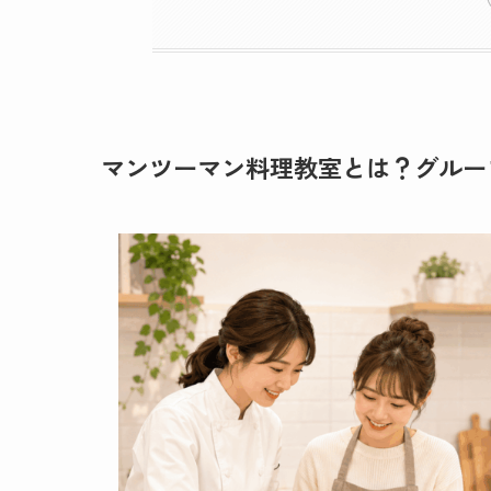
マンツーマン料理教室とは？グルー