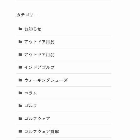
カテゴリー
お知らせ
アウトドア用品
アウトドア用品
インドアゴルフ
ウォーキングシューズ
コラム
ゴルフ
ゴルフウェア
ゴルフウェア買取