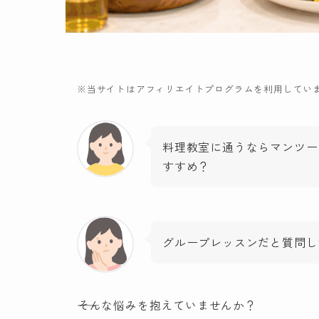
※当サイトはアフィリエイトプログラムを利用してい
料理教室に通うならマンツー
すすめ？
グループレッスンだと質問し
――そんな悩みを抱えていませんか？