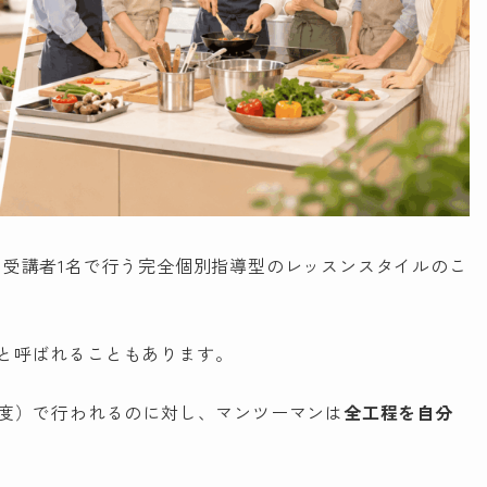
て受講者1名で行う完全個別指導型のレッスンスタイルのこ
と呼ばれることもあります。
程度）で行われるのに対し、マンツーマンは
全工程を自分