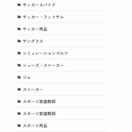
サッカースパイク
サッカー・フットサル
サッカー用品
サングラス
シミュレーションゴルフ
シューズ・スニーカー
ジム
スニーカー
スポーツ家庭教師
スポーツ家庭教師
スポーツ用品