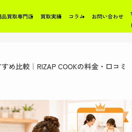
用品買取専門店
買取実績
コラム
お問い合わせ
め比較｜RIZAP COOKの料金・口コミ