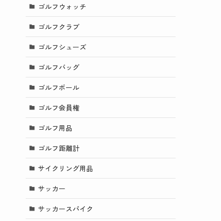
ゴルフウォッチ
ゴルフクラブ
ゴルフシューズ
ゴルフバッグ
ゴルフボール
ゴルフ会員権
ゴルフ用品
ゴルフ距離計
サイクリング用品
サッカー
サッカースパイク