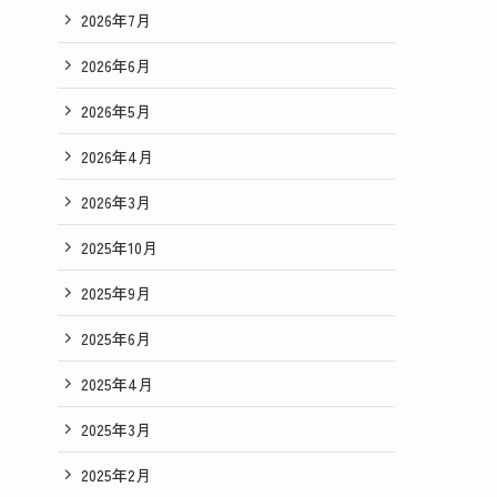
2026年7月
2026年6月
2026年5月
2026年4月
2026年3月
2025年10月
2025年9月
2025年6月
2025年4月
2025年3月
2025年2月