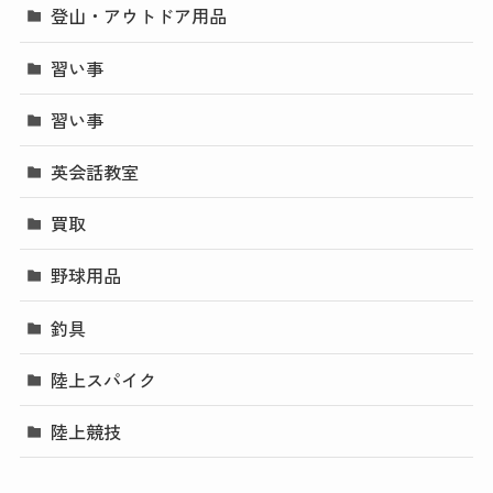
登山・アウトドア用品
習い事
習い事
英会話教室
買取
野球用品
釣具
陸上スパイク
陸上競技