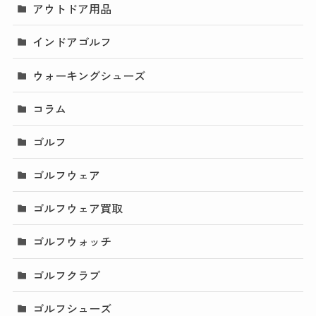
アウトドア用品
インドアゴルフ
ウォーキングシューズ
コラム
ゴルフ
ゴルフウェア
ゴルフウェア買取
ゴルフウォッチ
ゴルフクラブ
ゴルフシューズ