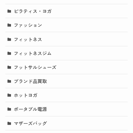
ピラティス・ヨガ
ファッション
フィットネス
フィットネスジム
フットサルシューズ
ブランド品買取
ホットヨガ
ポータブル電源
マザーズバッグ