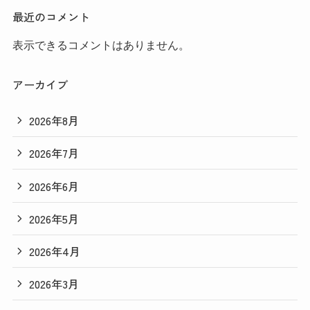
最近のコメント
表示できるコメントはありません。
アーカイブ
2026年8月
2026年7月
2026年6月
2026年5月
2026年4月
2026年3月