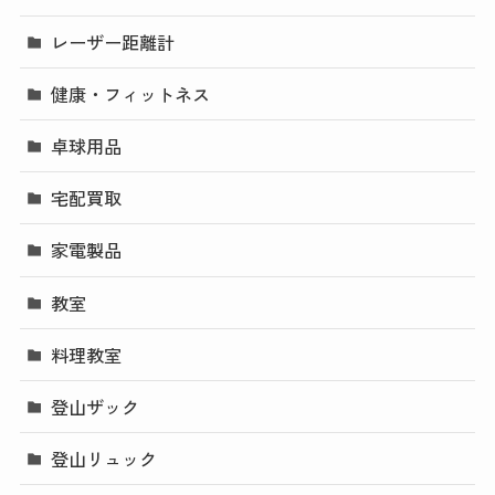
レーザー距離計
健康・フィットネス
卓球用品
宅配買取
家電製品
教室
料理教室
登山ザック
登山リュック