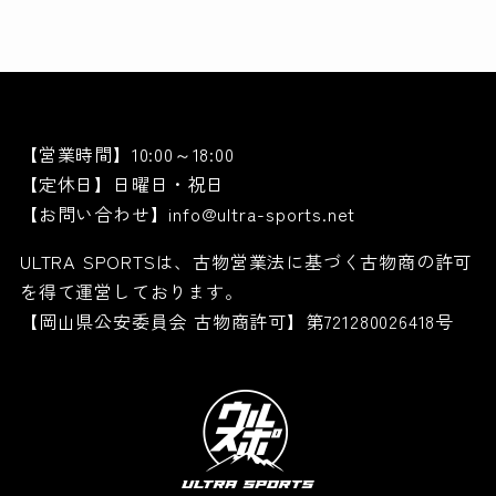
【営業時間】10:00～18:00
【定休日】日曜日・祝日
【お問い合わせ】info@ultra-sports.net
ULTRA SPORTSは、古物営業法に基づく古物商の許可
を得て運営しております。
【岡山県公安委員会 古物商許可】第721280026418号