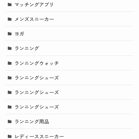
マッチングアプリ
メンズスニーカー
ヨガ
ランニング
ランニングウォッチ
ランニングシューズ
ランニングシューズ
ランニングシューズ
ランニング用品
レディーススニーカー