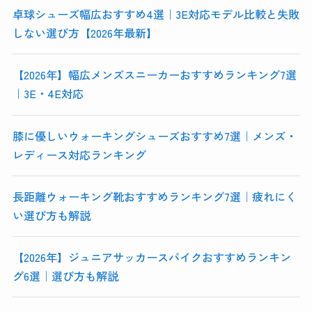
卓球シューズ幅広おすすめ4選｜3E対応モデル比較と失敗
しない選び方【2026年最新】
【2026年】幅広メンズスニーカーおすすめランキング7選
｜3E・4E対応
膝に優しいウォーキングシューズおすすめ7選｜メンズ・
レディース対応ランキング
長距離ウォーキング靴おすすめランキング7選｜疲れにく
い選び方も解説
【2026年】ジュニアサッカースパイクおすすめランキン
グ6選｜選び方も解説