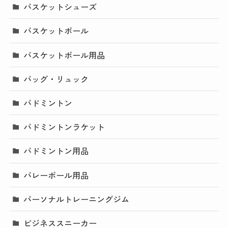
バスケットシューズ
バスケットボール
バスケットボール用品
バッグ・リュック
バドミントン
バドミントンラケット
バドミントン用品
バレーボール用品
パーソナルトレーニングジム
ビジネススニーカー