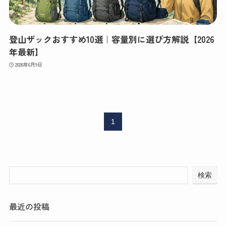
登山ザックおすすめ10選｜容量別に選び方解説【2026
年最新】
2026年6月9日
1
検索
最近の投稿