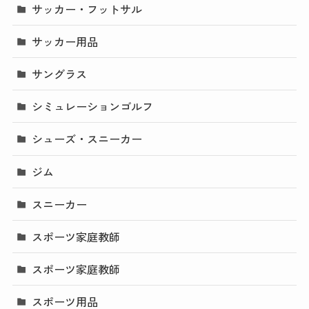
サッカー・フットサル
サッカー用品
サングラス
シミュレーションゴルフ
シューズ・スニーカー
ジム
スニーカー
スポーツ家庭教師
スポーツ家庭教師
スポーツ用品