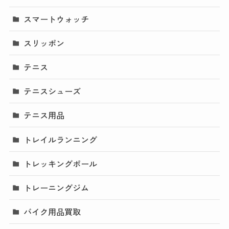
スマートウォッチ
スリッポン
テニス
テニスシューズ
テニス用品
トレイルランニング
トレッキングポール
トレーニングジム
バイク用品買取