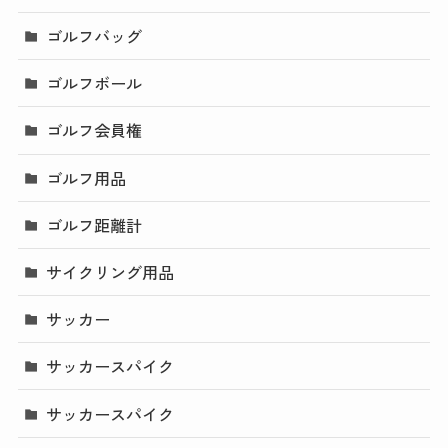
ゴルフバッグ
ゴルフボール
ゴルフ会員権
ゴルフ用品
ゴルフ距離計
サイクリング用品
サッカー
サッカースパイク
サッカースパイク