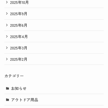
2025年10月
2025年9月
2025年6月
2025年4月
2025年3月
2025年2月
カテゴリー
お知らせ
アウトドア用品