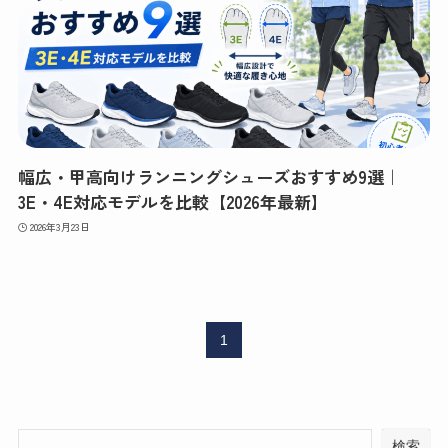
幅広・甲高向けランニングシューズおすすめ9選｜
3E・4E対応モデルを比較【2026年最新】
2026年3月23日
1
検索