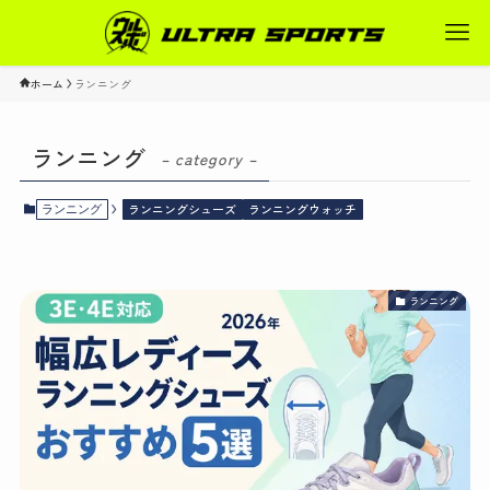
ホーム
ランニング
ランニング
– category –
ランニングシューズ
ランニングウォッチ
ランニング
ランニング