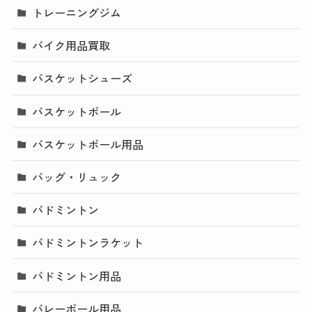
トレーニングジム
バイク用品買取
バスケットシューズ
バスケットボール
バスケットボール用品
バッグ・リュック
バドミントン
バドミントンラケット
バドミントン用品
バレーボール用品