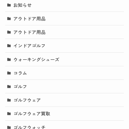
お知らせ
アウトドア用品
アウトドア用品
インドアゴルフ
ウォーキングシューズ
コラム
ゴルフ
ゴルフウェア
ゴルフウェア買取
ゴルフウォッチ