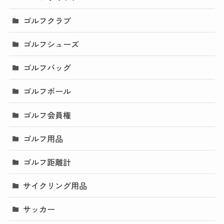
ゴルフクラブ
ゴルフシューズ
ゴルフバッグ
ゴルフボール
ゴルフ会員権
ゴルフ用品
ゴルフ距離計
サイクリング用品
サッカー