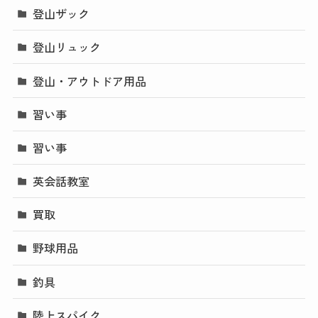
登山ザック
登山リュック
登山・アウトドア用品
習い事
習い事
英会話教室
買取
野球用品
釣具
陸上スパイク