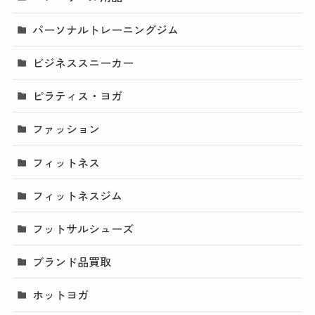
パーソナルトレーニングジム
ビジネススニーカー
ピラティス・ヨガ
ファッション
フィットネス
フィットネスジム
フットサルシューズ
ブランド品買取
ホットヨガ