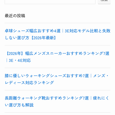
最近の投稿
卓球シューズ幅広おすすめ4選｜3E対応モデル比較と失敗
しない選び方【2026年最新】
【2026年】幅広メンズスニーカーおすすめランキング7選
｜3E・4E対応
膝に優しいウォーキングシューズおすすめ7選｜メンズ・
レディース対応ランキング
長距離ウォーキング靴おすすめランキング7選｜疲れにく
い選び方も解説