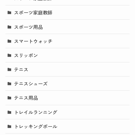
スポーツ家庭教師
スポーツ用品
スマートウォッチ
スリッポン
テニス
テニスシューズ
テニス用品
トレイルランニング
トレッキングポール