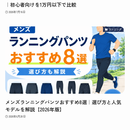
｜初心者向けを1万円以下で比較
2026年7月16日
ランニング
メンズランニングパンツおすすめ8選｜選び方と人気
モデルを解説【2026年版】
2026年6月28日