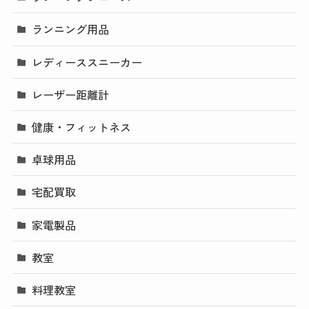
ランニング用品
レディーススニーカー
レーザー距離計
健康・フィットネス
卓球用品
宅配買取
家電製品
教室
料理教室