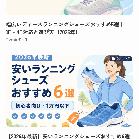
幅広レディースランニングシューズおすすめ5選｜
3E・4E対応と選び方【2026年】
2026年7月26日
ランニング
【2026年最新】安いランニングシューズおすすめ6選