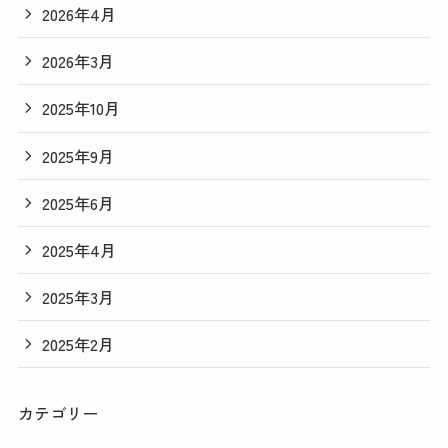
2026年4月
2026年3月
2025年10月
2025年9月
2025年6月
2025年4月
2025年3月
2025年2月
カテゴリー