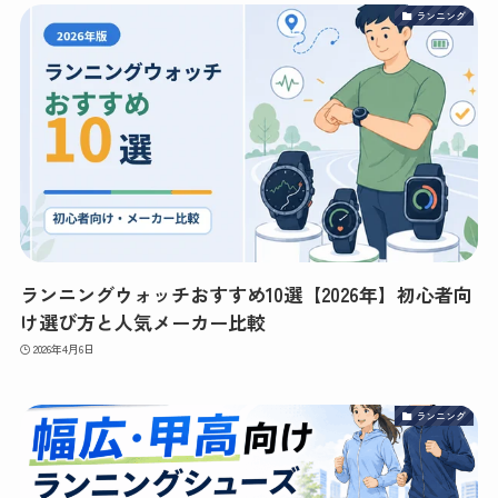
ランニング
ランニングウォッチおすすめ10選【2026年】初心者向
け選び方と人気メーカー比較
2026年4月6日
ランニング