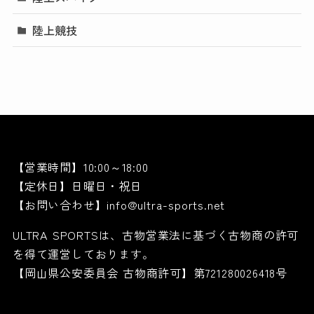
陸上競技
【営業時間】10:00～18:00
【定休日】日曜日・祝日
【お問い合わせ】info@ultra-sports.net
ULTRA SPORTSは、古物営業法に基づく古物商の許可
を得て運営しております。
【岡山県公安委員会 古物商許可】第721280026418号