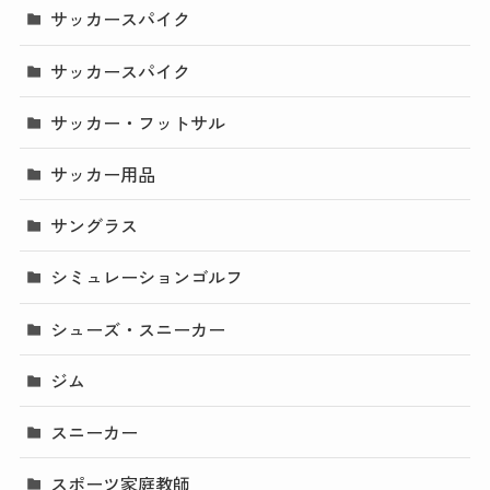
サッカースパイク
サッカースパイク
サッカー・フットサル
サッカー用品
サングラス
シミュレーションゴルフ
シューズ・スニーカー
ジム
スニーカー
スポーツ家庭教師