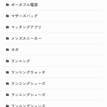
ポータブル電源
マザーズバッグ
マッチングアプリ
メンズスニーカー
ヨガ
ランニング
ランニングウォッチ
ランニングシューズ
ランニングシューズ
ランニングシューズ