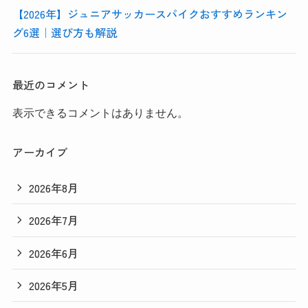
【2026年】ジュニアサッカースパイクおすすめランキン
グ6選｜選び方も解説
最近のコメント
表示できるコメントはありません。
アーカイブ
2026年8月
2026年7月
2026年6月
2026年5月