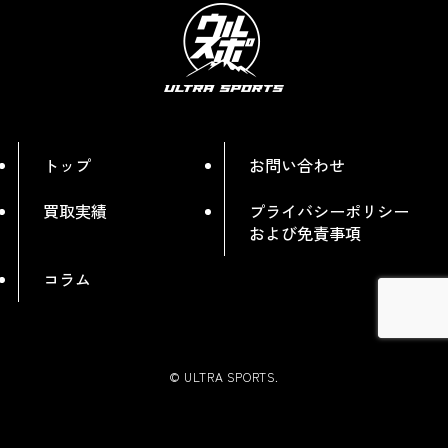
トップ
お問い合わせ
買取実績
プライバシーポリシー
および免責事項
コラム
©
ULTRA SPORTS.