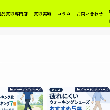
用品買取専門店
買取実績
コラム
お問い合わせ
ウォーキングシューズ
ウォーキングシューズ