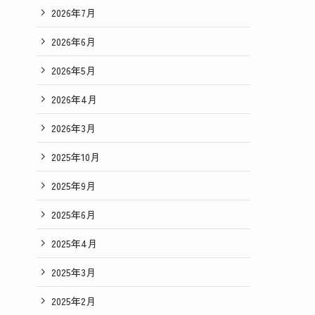
2026年7月
2026年6月
2026年5月
2026年4月
2026年3月
2025年10月
2025年9月
2025年6月
2025年4月
2025年3月
2025年2月