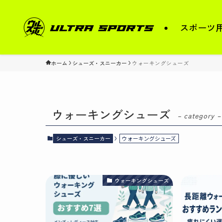
スポーツ
ホーム
シューズ・スニーカー
ウォーキングシューズ
ウォーキングシューズ
– category –
シューズ・スニーカー
ウォーキングシューズ
ウォーキングシューズ