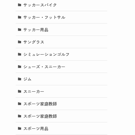
サッカースパイク
サッカー・フットサル
サッカー用品
サングラス
シミュレーションゴルフ
シューズ・スニーカー
ジム
スニーカー
スポーツ家庭教師
スポーツ家庭教師
スポーツ用品