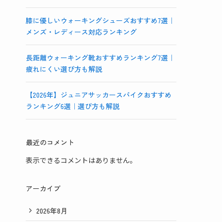
膝に優しいウォーキングシューズおすすめ7選｜
メンズ・レディース対応ランキング
長距離ウォーキング靴おすすめランキング7選｜
疲れにくい選び方も解説
【2026年】ジュニアサッカースパイクおすすめ
ランキング6選｜選び方も解説
最近のコメント
表示できるコメントはありません。
アーカイブ
2026年8月