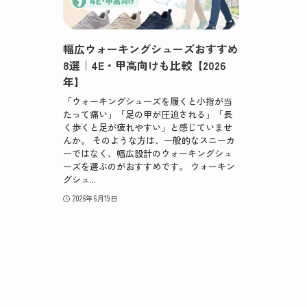
幅広ウォーキングシューズおすすめ
8選｜4E・甲高向けも比較【2026
年】
「ウォーキングシューズを履くと小指が当
たって痛い」「足の甲が圧迫される」「長
く歩くと足が疲れやすい」と感じていませ
んか。 そのような方は、一般的なスニーカ
ーではなく、幅広設計のウォーキングシュ
ーズを選ぶのがおすすめです。 ウォーキン
グシュ...
2026年6月19日