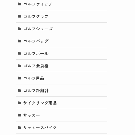
ゴルフウォッチ
ゴルフクラブ
ゴルフシューズ
ゴルフバッグ
ゴルフボール
ゴルフ会員権
ゴルフ用品
ゴルフ距離計
サイクリング用品
サッカー
サッカースパイク