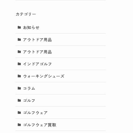
カテゴリー
お知らせ
アウトドア用品
アウトドア用品
インドアゴルフ
ウォーキングシューズ
コラム
ゴルフ
ゴルフウェア
ゴルフウェア買取