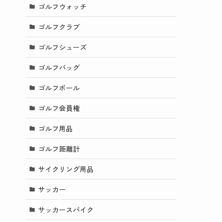
ゴルフウォッチ
ゴルフクラブ
ゴルフシューズ
ゴルフバッグ
ゴルフボール
ゴルフ会員権
ゴルフ用品
ゴルフ距離計
サイクリング用品
サッカー
サッカースパイク