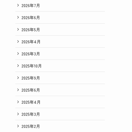
2026年7月
2026年6月
2026年5月
2026年4月
2026年3月
2025年10月
2025年9月
2025年6月
2025年4月
2025年3月
2025年2月