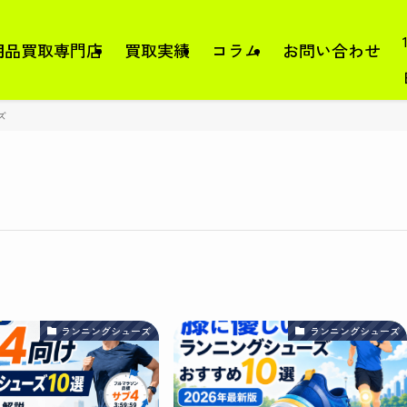
用品買取専門店
買取実績
コラム
お問い合わせ
ズ
ランニングシューズ
ランニングシューズ