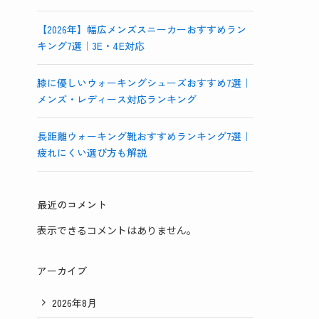
【2026年】幅広メンズスニーカーおすすめラン
キング7選｜3E・4E対応
膝に優しいウォーキングシューズおすすめ7選｜
メンズ・レディース対応ランキング
長距離ウォーキング靴おすすめランキング7選｜
疲れにくい選び方も解説
最近のコメント
表示できるコメントはありません。
アーカイブ
2026年8月