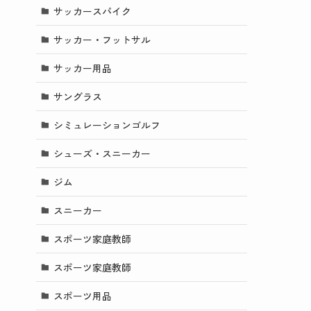
サッカースパイク
サッカー・フットサル
サッカー用品
サングラス
シミュレーションゴルフ
シューズ・スニーカー
ジム
スニーカー
スポーツ家庭教師
スポーツ家庭教師
スポーツ用品