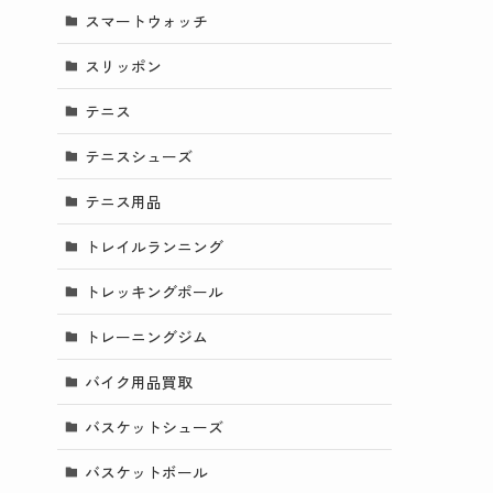
スマートウォッチ
スリッポン
テニス
テニスシューズ
テニス用品
トレイルランニング
トレッキングポール
トレーニングジム
バイク用品買取
バスケットシューズ
バスケットボール