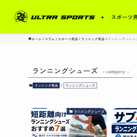
スポーツ
ホーム
コラム
スポーツ用品
ランニング用品
ランニングシュー
ランニングシューズ
– category –
ランニング用品
ランニングシューズ
ランニングシューズ