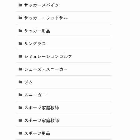
サッカースパイク
サッカー・フットサル
サッカー用品
サングラス
シミュレーションゴルフ
シューズ・スニーカー
ジム
スニーカー
スポーツ家庭教師
スポーツ家庭教師
スポーツ用品