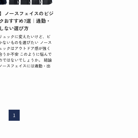
年版】ノースフェイスのビジ
クおすすめ7選｜通勤・
しない選び方
リュックに変えたいけど、ビ
かないものを選びたい ノース
ュックはアウトドア感が強く
合うか不安 このように悩んで
のではないでしょうか。 結論
ノースフェイスには通勤・出
1