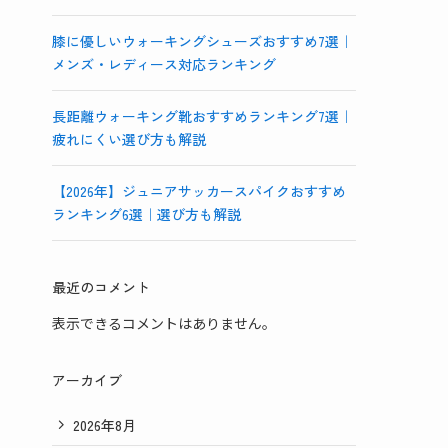
膝に優しいウォーキングシューズおすすめ7選｜
メンズ・レディース対応ランキング
長距離ウォーキング靴おすすめランキング7選｜
疲れにくい選び方も解説
【2026年】ジュニアサッカースパイクおすすめ
ランキング6選｜選び方も解説
最近のコメント
表示できるコメントはありません。
アーカイブ
2026年8月