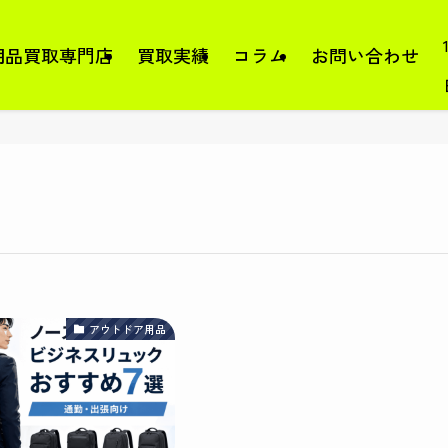
用品買取専門店
買取実績
コラム
お問い合わせ
アウトドア用品