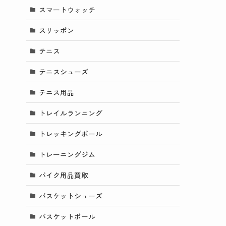
スマートウォッチ
スリッポン
テニス
テニスシューズ
テニス用品
トレイルランニング
トレッキングポール
トレーニングジム
バイク用品買取
バスケットシューズ
バスケットボール