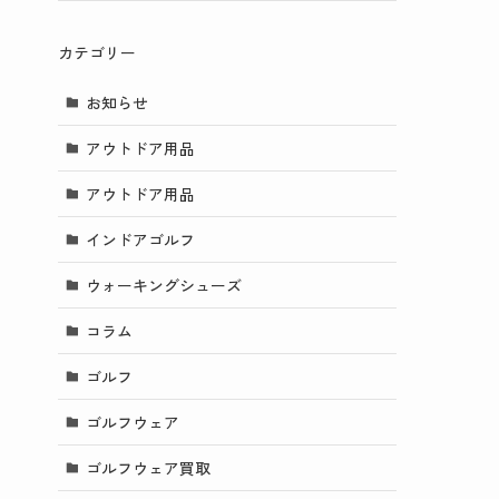
カテゴリー
お知らせ
アウトドア用品
アウトドア用品
インドアゴルフ
ウォーキングシューズ
コラム
ゴルフ
ゴルフウェア
ゴルフウェア買取