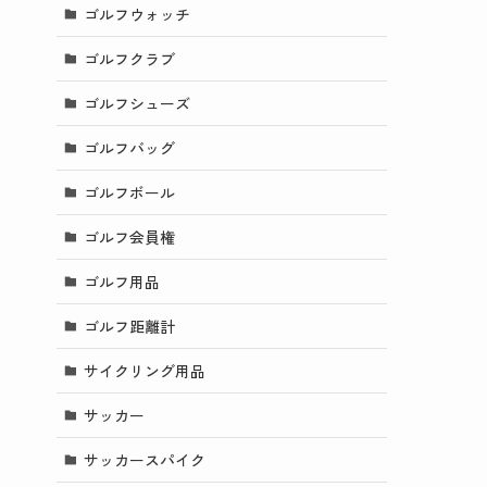
ゴルフウォッチ
ゴルフクラブ
ゴルフシューズ
ゴルフバッグ
ゴルフボール
ゴルフ会員権
ゴルフ用品
ゴルフ距離計
サイクリング用品
サッカー
サッカースパイク