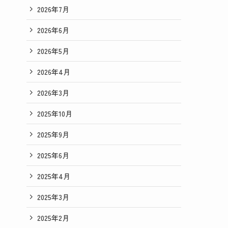
2026年7月
2026年6月
2026年5月
2026年4月
2026年3月
2025年10月
2025年9月
2025年6月
2025年4月
2025年3月
2025年2月