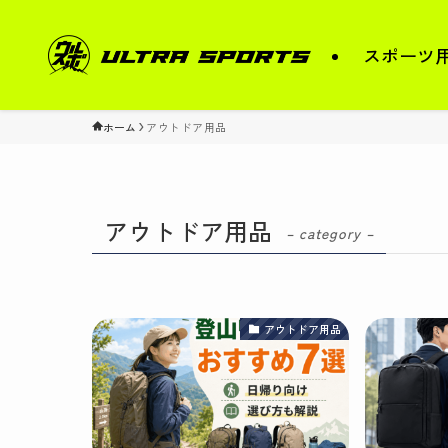
スポーツ
ホーム
アウトドア用品
アウトドア用品
– category –
アウトドア用品